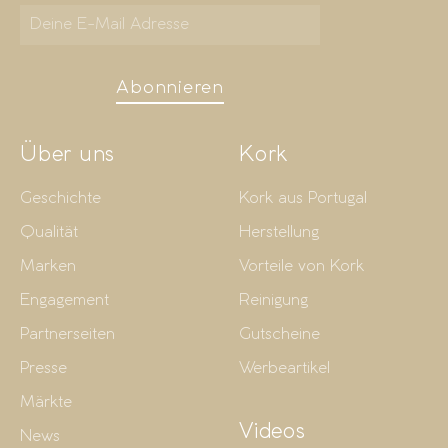
Abonnieren
Über uns
Kork
Geschichte
Kork aus Portugal
Qualität
Herstellung
Marken
Vorteile von Kork
Engagement
Reinigung
Partnerseiten
Gutscheine
Presse
Werbeartikel
Märkte
Videos
News