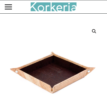
Zum Hauptinhalt springen