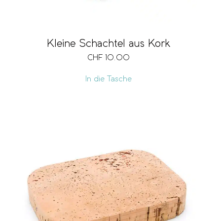
Kleine Schachtel aus Kork
CHF
10.00
In die Tasche