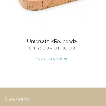
Untersatz «Rounded»
CHF
25.00
–
CHF
30.00
Ausführung wählen
Newsletter