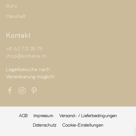
Büro
Haushalt
Kontakt
+41 62 721 35 75
shop@korkeria.ch
Lagerbesuche nach
Vereinbarung möglich!
AGB
Impressum
Versand- / Lieferbedingungen
Datenschutz
Cookie-Einstellungen