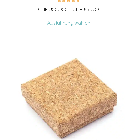
CHF
30.00
–
CHF
85.00
Ausführung wählen