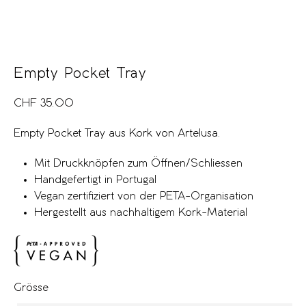
Empty Pocket Tray
CHF
35.00
Empty Pocket Tray aus Kork von Artelusa.
Mit Druckknöpfen zum Öffnen/Schliessen
Handgefertigt in Portugal
Vegan zertifiziert von der PETA-Organisation
Hergestellt aus nachhaltigem Kork-Material
Grösse