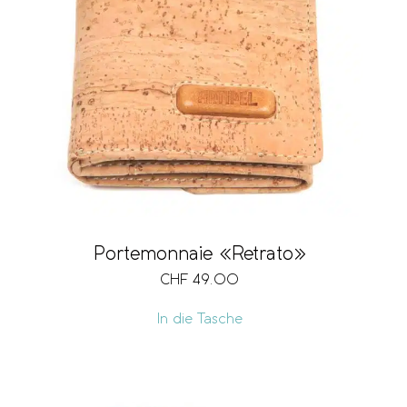
Portemonnaie «Retrato»
CHF
49.00
In die Tasche