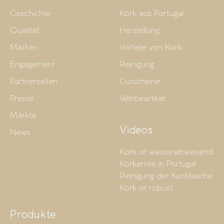
Geschichte
Kork aus Portugal
Qualität
Herstellung
Marken
Vorteile von Kork
Engagement
Reinigung
Partnerseiten
Gutscheine
Presse
Werbeartikel
Märkte
Videos
News
Kork ist wasserabweisend
Korkernte in Portugal
Reinigung der Korktasche
Kork ist robust
Produkte