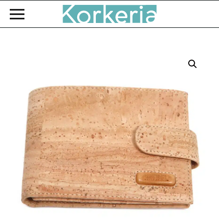
Zum Hauptinhalt springen