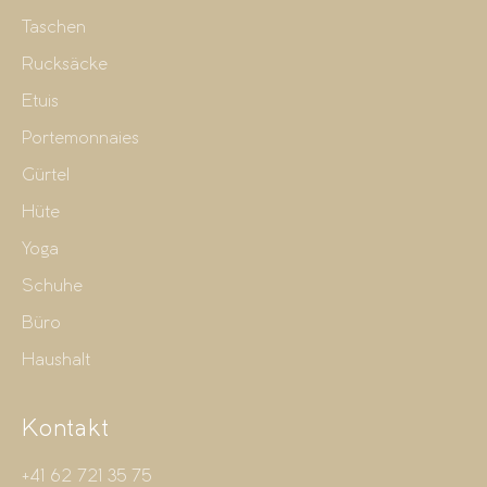
Taschen
Rucksäcke
Etuis
Portemonnaies
Gürtel
Hüte
Yoga
Schuhe
Büro
Haushalt
Kontakt
+41 62 721 35 75