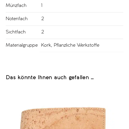
Münzfach
1
Notenfach
2
Sichtfach
2
Materialgruppe
Kork
,
Pflanzliche Werkstoffe
Das könnte Ihnen auch gefallen …