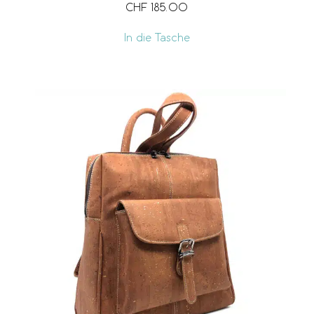
CHF
185.00
In die Tasche