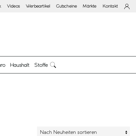
k
Videos
Werbeartikel
Gutscheine
Märkte
Kontakt
ro
Haushalt
Stoffe
arbe