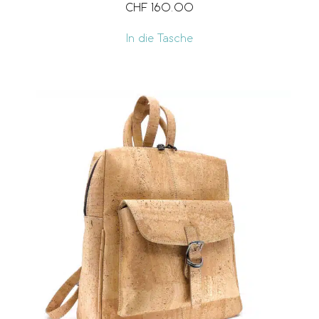
CHF
160.00
In die Tasche