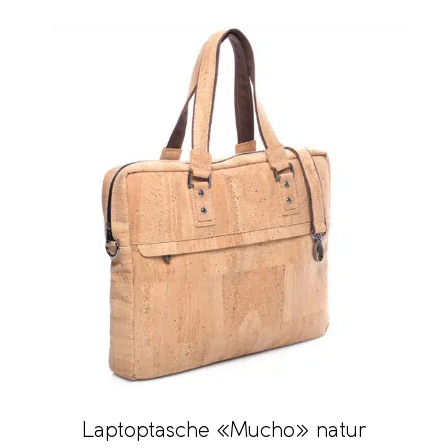
Laptoptasche «Mucho» natur