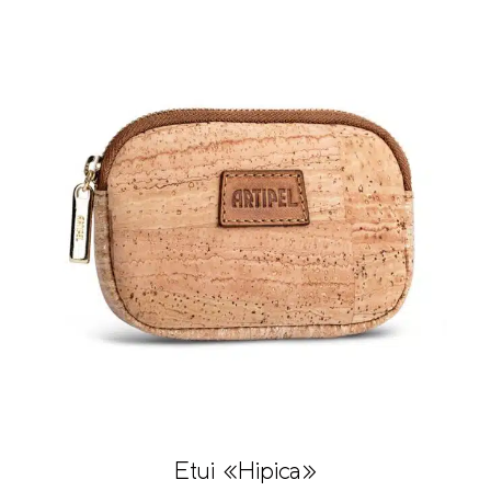
Etui «Hipica»