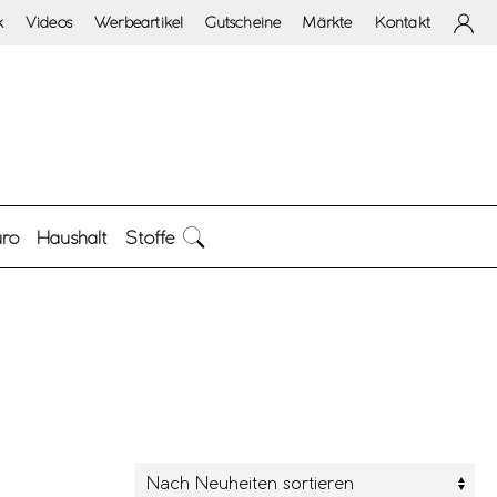
k
Videos
Werbeartikel
Gutscheine
Märkte
Kontakt
ro
Haushalt
Stoffe
arbe