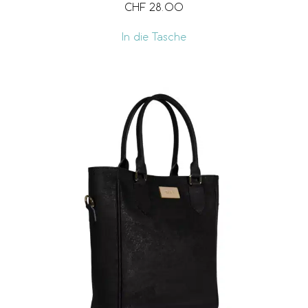
CHF
28.00
In die Tasche