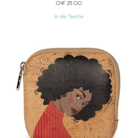
CHF
25.00
In die Tasche