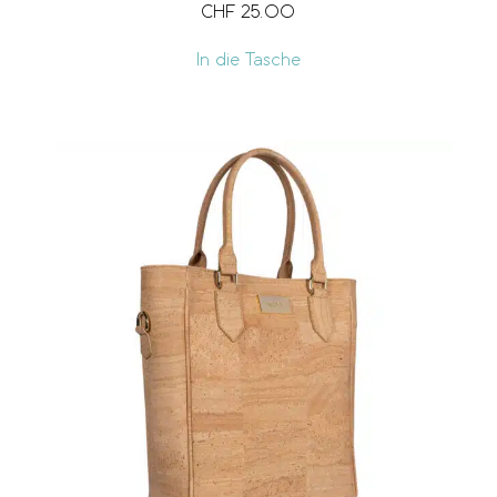
CHF
25.00
In die Tasche