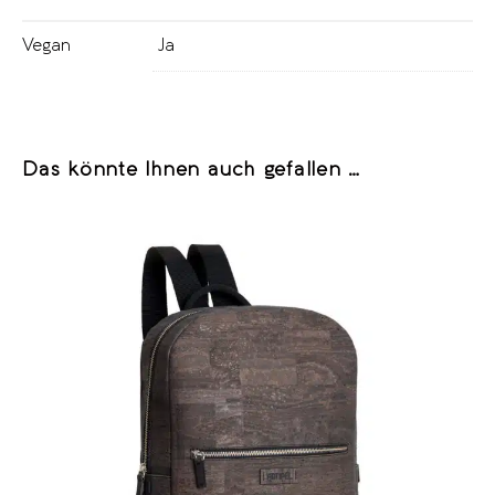
Vegan
Ja
Das könnte Ihnen auch gefallen …