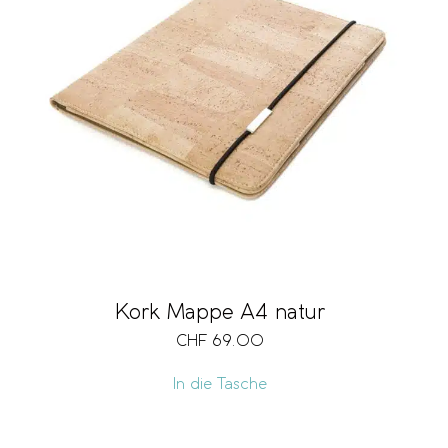
Kork Mappe A4 natur
CHF
69.00
In die Tasche