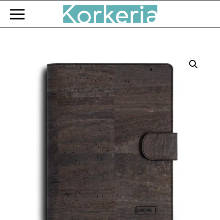
Zum Hauptinhalt springen