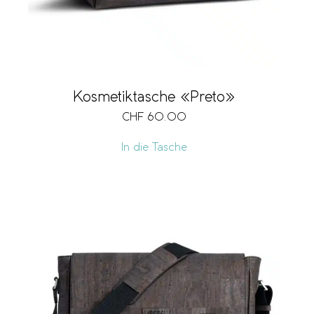
Kosmetiktasche «Preto»
CHF
60.00
In die Tasche