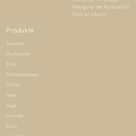
Reinigung der Korktasche
Kork ist robust
Produkte
Taschen
Rucksäcke
Etuis
Portemonnaies
Gürtel
Hüte
Yoga
Schuhe
Büro