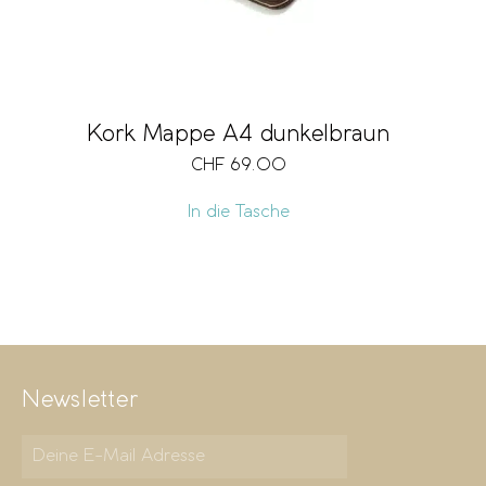
Kork Mappe A4 dunkelbraun
CHF
69.00
In die Tasche
Newsletter