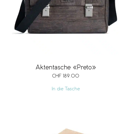
Aktentasche «Preto»
CHF
189.00
In die Tasche