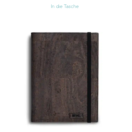
In die Tasche