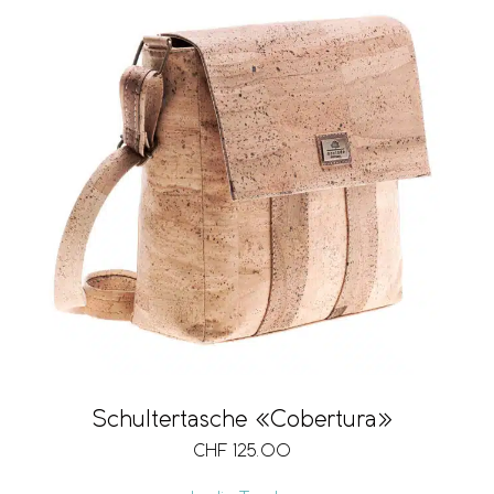
Schultertasche «Cobertura»
CHF
125.00