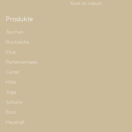
Kork ist robust
Produkte
Taschen
Rucksäcke
Etuis
Portemonnaies
Gürtel
Hüte
Yoga
Schuhe
Büro
Haushalt