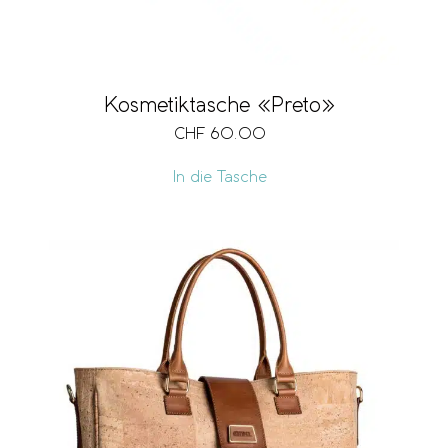
Kosmetiktasche «Preto»
CHF
60.00
In die Tasche