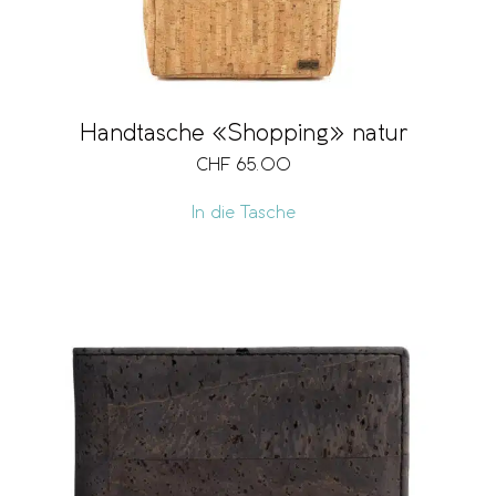
Handtasche «Shopping» natur
CHF
65.00
In die Tasche