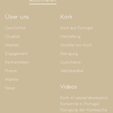
Abonnieren
Über uns
Kork
Geschichte
Kork aus Portugal
Qualität
Herstellung
Marken
Vorteile von Kork
Engagement
Reinigung
Partnerseiten
Gutscheine
Presse
Werbeartikel
Märkte
Videos
News
Kork ist wasserabweisend
Korkernte in Portugal
Reinigung der Korktasche