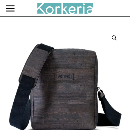
Zum Hauptinhalt springen