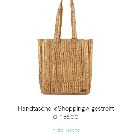
Handtasche «Shopping» gestreift
CHF
65.00
In die Tasche