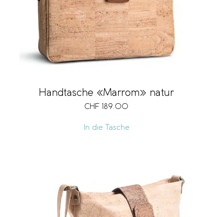
Handtasche «Marrom» natur
CHF
189.00
In die Tasche