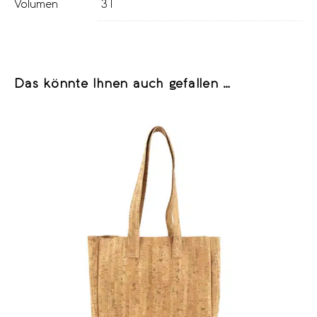
Volumen
3 l
Das könnte Ihnen auch gefallen …