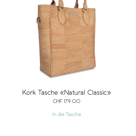
Kork Tasche «Natural Classic»
CHF
179.00
In die Tasche