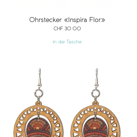
Ohrstecker «Inspira Flor»
CHF
30.00
In die Tasche