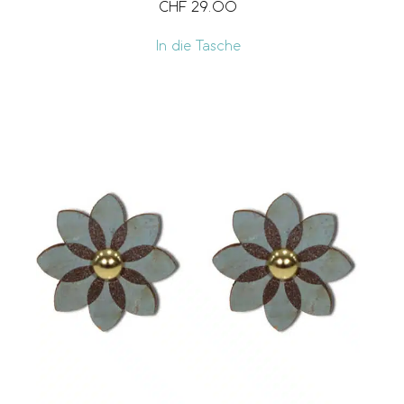
CHF
29.00
In die Tasche