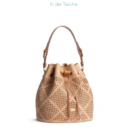
In die Tasche