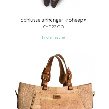
Schlüsselanhänger «Sheep»
CHF
22.00
In die Tasche