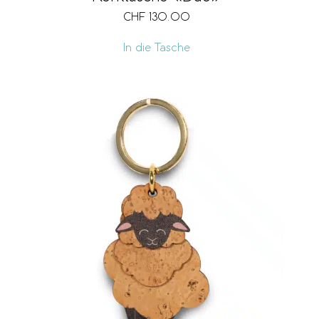
CHF
130.00
In die Tasche