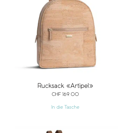
Rucksack «Artipel»
CHF
169.00
In die Tasche