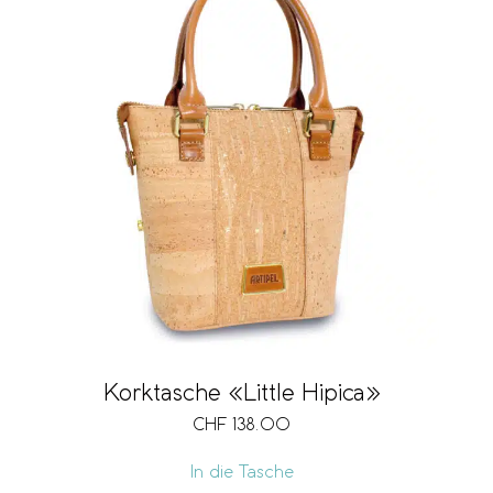
Korktasche «Little Hipica»
CHF
138.00
In die Tasche