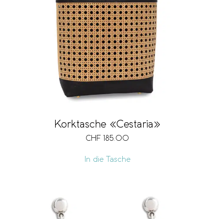
Korktasche «Cestaria»
CHF
185.00
In die Tasche