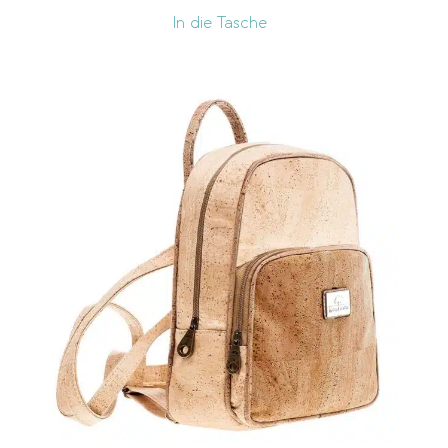
In die Tasche