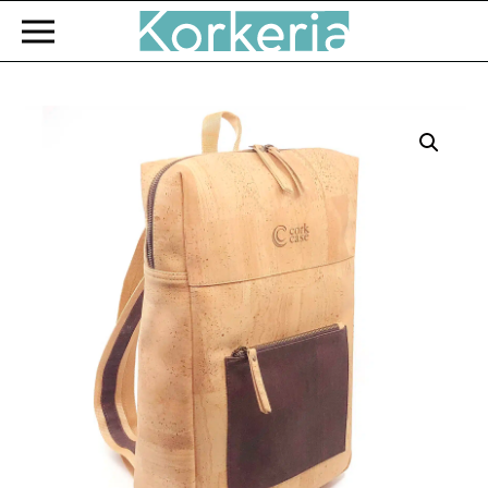
Zum Hauptinhalt springen