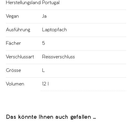
Herstellungsland
Portugal
Vegan
Ja
Ausführung
Laptopfach
Fächer
5
Verschlussart
Reissverschluss
Grösse
L
Volumen
12 l
Das könnte Ihnen auch gefallen …