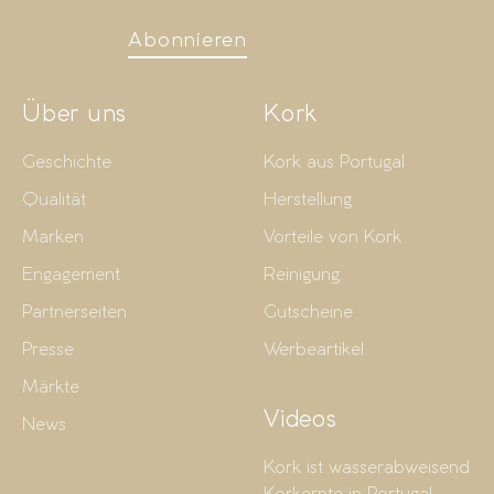
Abonnieren
Über uns
Kork
Geschichte
Kork aus Portugal
Qualität
Herstellung
Marken
Vorteile von Kork
Engagement
Reinigung
Partnerseiten
Gutscheine
Presse
Werbeartikel
Märkte
Videos
News
Kork ist wasserabweisend