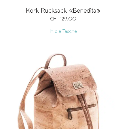
Kork Rucksack «Benedita»
CHF
129.00
In die Tasche