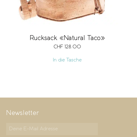
Rucksack «Natural Taco»
CHF
128.00
In die Tasche
Newsletter