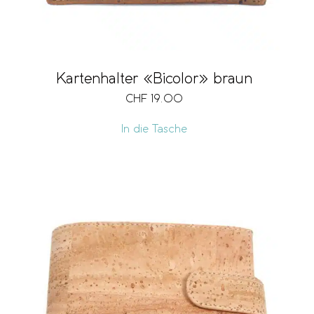
Kartenhalter «Bicolor» braun
CHF
19.00
In die Tasche