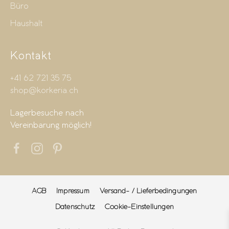
Büro
Haushalt
Kontakt
+41 62 721 35 75
shop@korkeria.ch
Lagerbesuche nach
Vereinbarung möglich!
AGB
Impressum
Versand- / Lieferbedingungen
Datenschutz
Cookie-Einstellungen