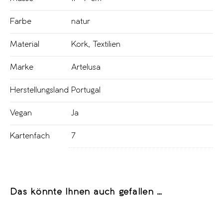
Farbe
natur
Material
Kork
,
Textilien
Marke
Artelusa
Herstellungsland
Portugal
Vegan
Ja
Kartenfach
7
Das könnte Ihnen auch gefallen …