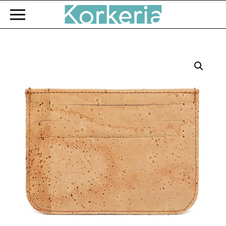
Zum Hauptinhalt springen