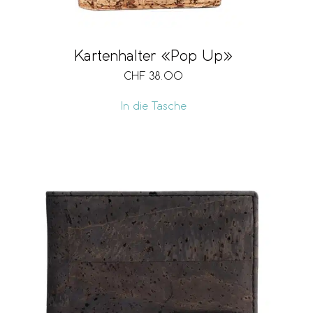
Kartenhalter «Pop Up»
CHF
38.00
In die Tasche