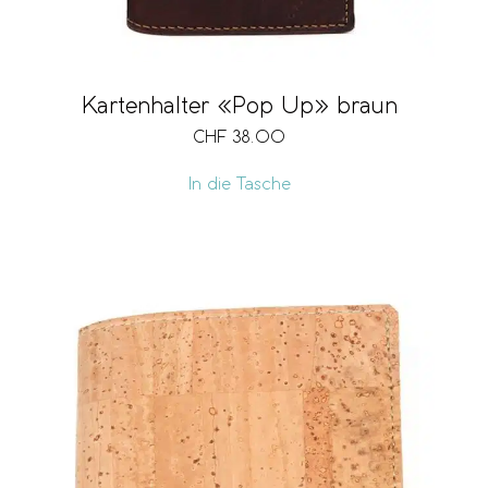
Kartenhalter «Pop Up» braun
CHF
38.00
In die Tasche