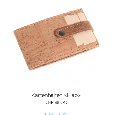
Kartenhalter «Flap»
CHF
48.00
In die Tasche