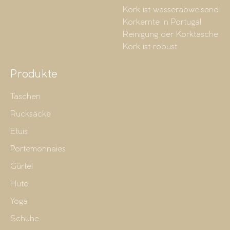
Kork ist wasserabweisend
Korkernte in Portugal
Reinigung der Korktasche
Kork ist robust
Produkte
Taschen
Rucksäcke
Etuis
Portemonnaies
Gürtel
Hüte
Yoga
Schuhe