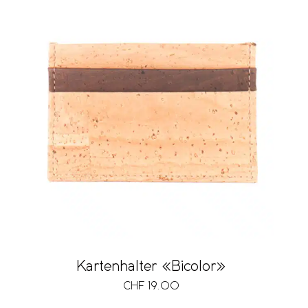
Kartenhalter «Bicolor»
CHF
19.00