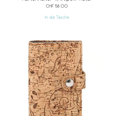
CHF
58.00
In die Tasche