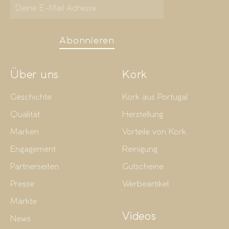
Abonnieren
Über uns
Kork
Geschichte
Kork aus Portugal
Qualität
Herstellung
Marken
Vorteile von Kork
Engagement
Reinigung
Partnerseiten
Gutscheine
Presse
Werbeartikel
Märkte
Videos
News