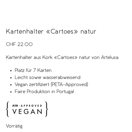
Kartenhalter «Cartoes» natur
CHF
22.00
Kartenhalter aus Kork «Cartoes» natur von Artelusa.
Platz für 7 Karten
Leicht sowie wasserabweisend
Vegan zertifiziert (PETA-Approved)
Faire Produktion in Portugal
Vorrätig