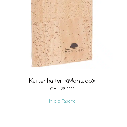
Kartenhalter «Montado»
CHF
28.00
In die Tasche