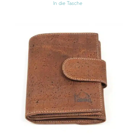
In die Tasche