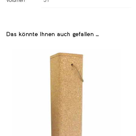
Volumen
5 l
Das könnte Ihnen auch gefallen …