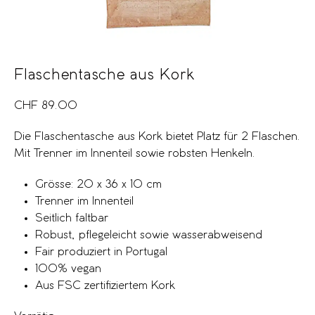
Flaschentasche aus Kork
CHF
89.00
Die Flaschentasche aus Kork bietet Platz für 2 Flaschen.
Mit Trenner im Innenteil sowie robsten Henkeln.
Grösse: 20 x 36 x 10 cm
Trenner im Innenteil
Seitlich faltbar
Robust, pflegeleicht sowie wasserabweisend
Fair produziert in Portugal
100% vegan
Aus FSC zertifiziertem Kork