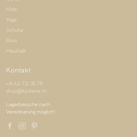
Hüte
Yoga
Schuhe
Büro
Haushalt
Kontakt
+41 62 721 35 75
shop@korkeria.ch
Lagerbesuche nach
Vereinbarung möglich!