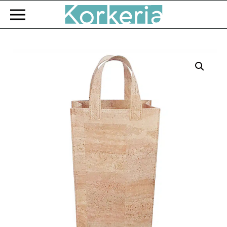
Zum Hauptinhalt springen