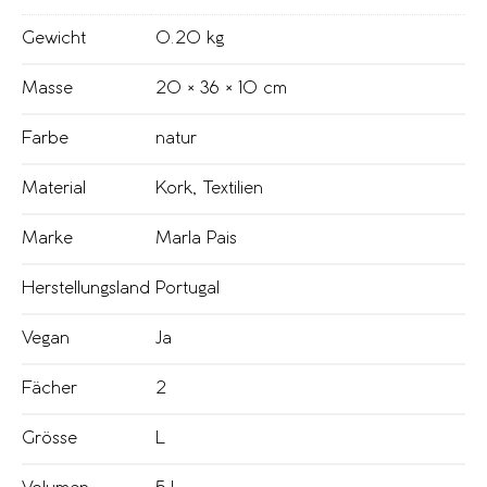
Gewicht
0.20 kg
Masse
20 × 36 × 10 cm
Farbe
natur
Material
Kork
,
Textilien
Marke
Marla Pais
Herstellungsland
Portugal
Vegan
Ja
Fächer
2
Grösse
L