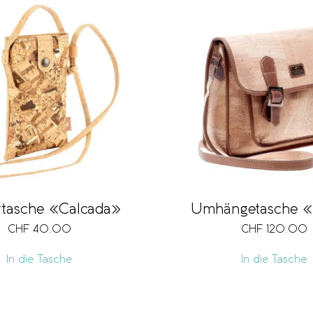
tasche «Calcada»
Umhängetasche 
CHF
40.00
CHF
120.00
In die Tasche
In die Tasche