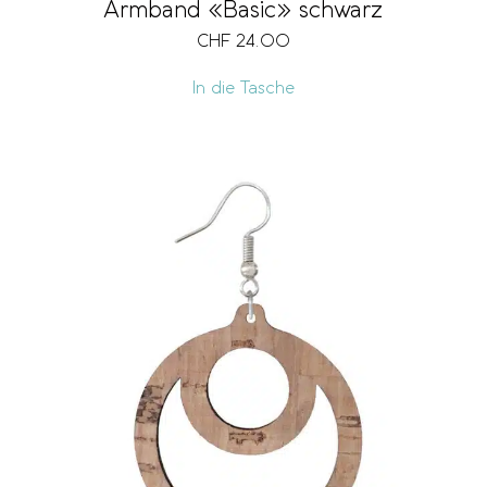
Armband «Basic» schwarz
CHF
24.00
In die Tasche