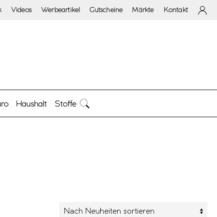
k
Videos
Werbeartikel
Gutscheine
Märkte
Kontakt
ro
Haushalt
Stoffe
arke