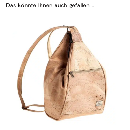
Das könnte Ihnen auch gefallen …