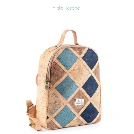
In die Tasche