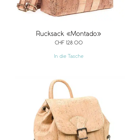
Rucksack «Montado»
CHF
128.00
In die Tasche