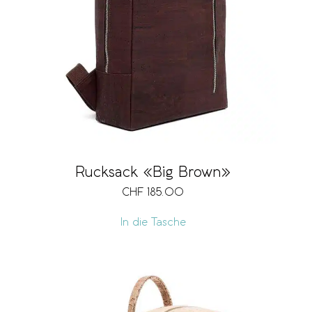
Rucksack «Big Brown»
CHF
185.00
In die Tasche