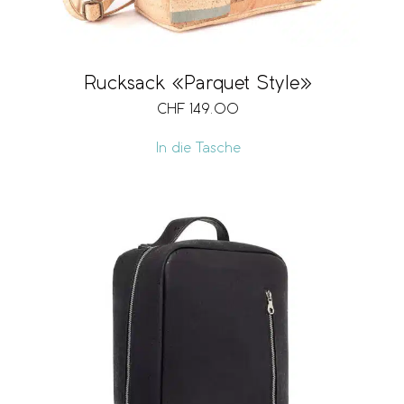
Rucksack «Parquet Style»
CHF
149.00
In die Tasche