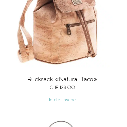
Rucksack «Natural Taco»
CHF
128.00
In die Tasche