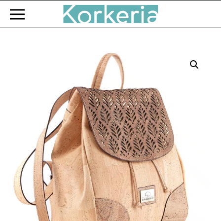
Zum Hauptinhalt springen