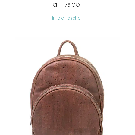
CHF
178.00
In die Tasche