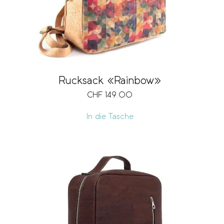
Rucksack «Rainbow»
CHF
149.00
In die Tasche