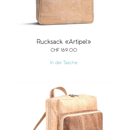
Rucksack «Artipel»
CHF
169.00
In die Tasche