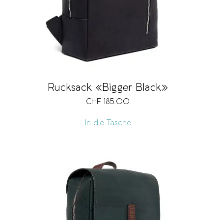
Rucksack «Bigger Black»
CHF
185.00
In die Tasche