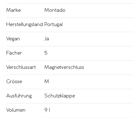
Marke
Montado
Herstellungsland
Portugal
Vegan
Ja
Fächer
5
Verschlussart
Magnetverschluss
Grösse
M
Ausführung
Schutzklappe
Volumen
9 l