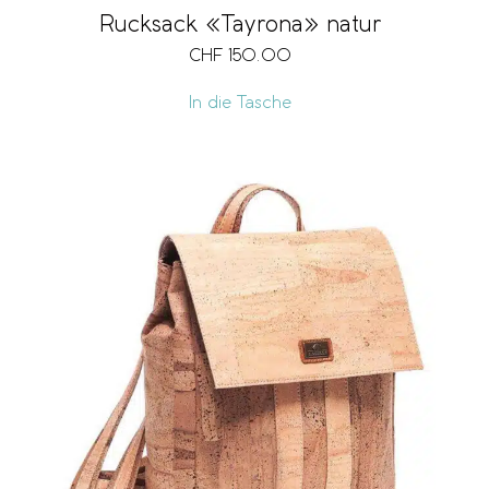
Rucksack «Tayrona» natur
CHF
150.00
In die Tasche