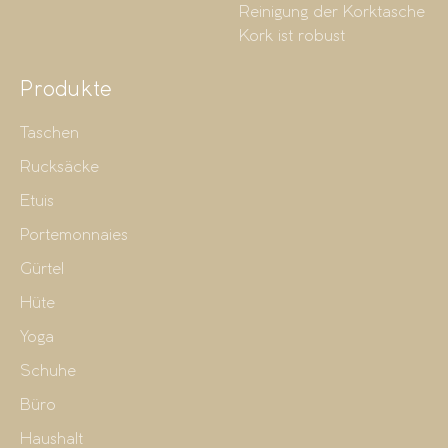
Reinigung der Korktasche
Kork ist robust
Produkte
Taschen
Rucksäcke
Etuis
Portemonnaies
Gürtel
Hüte
Yoga
Schuhe
Büro
Haushalt