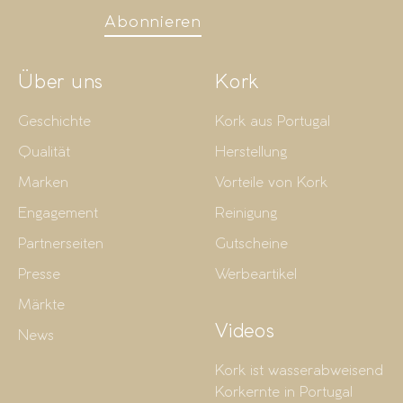
Abonnieren
Über uns
Kork
Geschichte
Kork aus Portugal
Qualität
Herstellung
Marken
Vorteile von Kork
Engagement
Reinigung
Partnerseiten
Gutscheine
Presse
Werbeartikel
Märkte
Videos
News
Kork ist wasserabweisend
Korkernte in Portugal