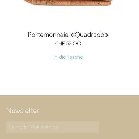
Portemonnaie «Quadrado»
CHF
53.00
In die Tasche
Newsletter