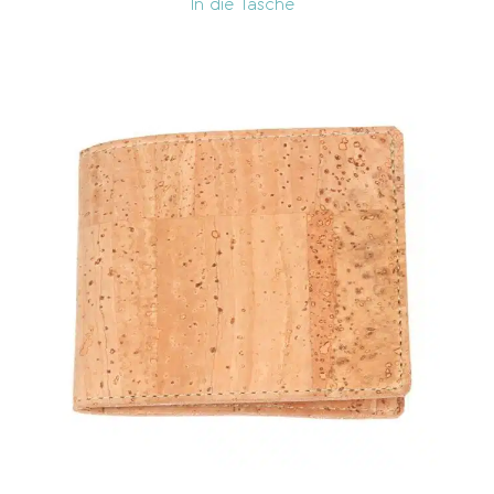
In die Tasche