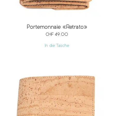
Portemonnaie «Retrato»
CHF
49.00
In die Tasche