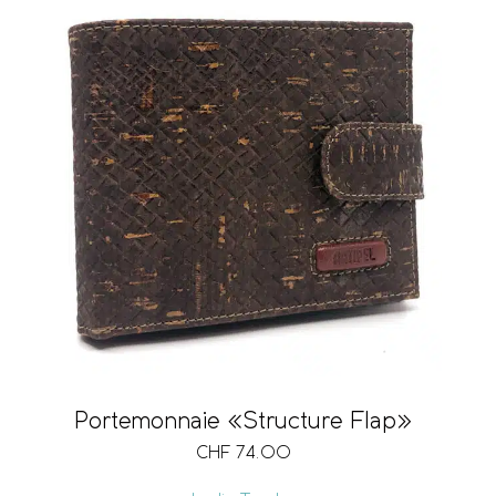
Portemonnaie «Structure Flap»
CHF
74.00