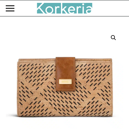
Zum Hauptinhalt springen