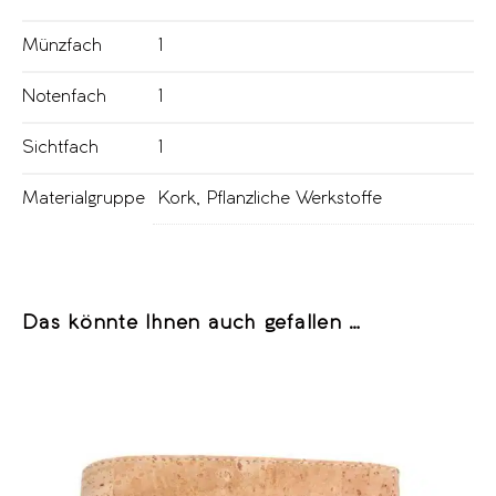
Münzfach
1
Notenfach
1
Sichtfach
1
Materialgruppe
Kork
,
Pflanzliche Werkstoffe
Das könnte Ihnen auch gefallen …