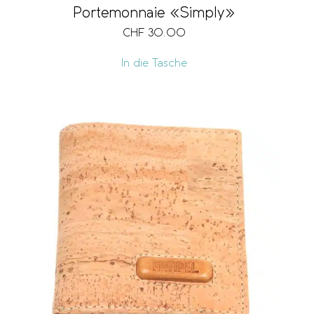
Portemonnaie «Simply»
CHF
30.00
In die Tasche