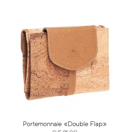
Portemonnaie «Double Flap»