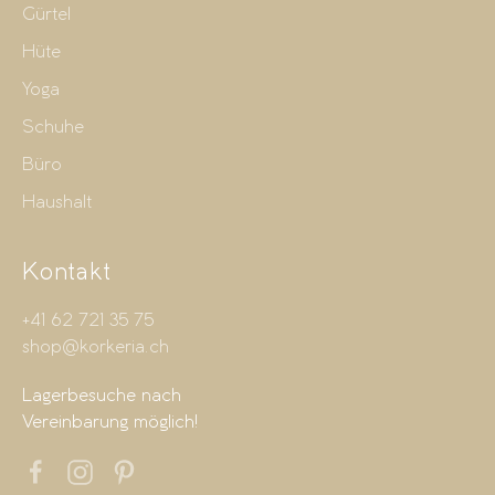
Gürtel
Hüte
Yoga
Schuhe
Büro
Haushalt
Kontakt
+41 62 721 35 75
shop@korkeria.ch
Lagerbesuche nach
Vereinbarung möglich!