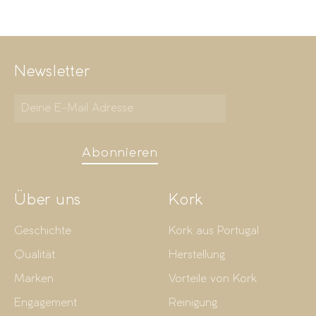
Newsletter
Abonnieren
Über uns
Kork
Geschichte
Kork aus Portugal
Qualität
Herstellung
Marken
Vorteile von Kork
Engagement
Reinigung