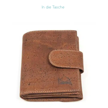
In die Tasche