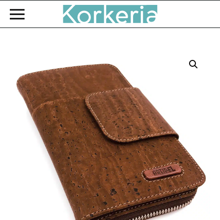
Zum Hauptinhalt springen