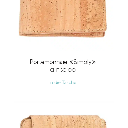
Portemonnaie «Simply»
CHF
30.00
In die Tasche