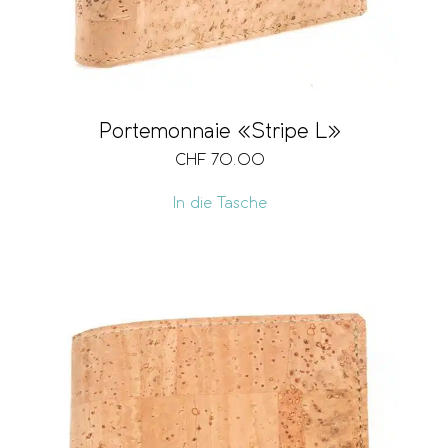
Portemonnaie «Stripe L»
CHF
70.00
In die Tasche