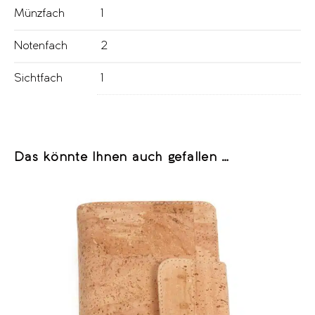
Münzfach
1
Notenfach
2
Sichtfach
1
Das könnte Ihnen auch gefallen …