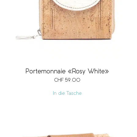
Portemonnaie «Rosy White»
CHF
59.00
In die Tasche