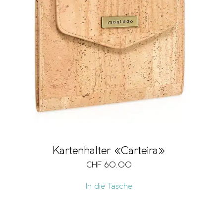
Kartenhalter «Carteira»
CHF
60.00
In die Tasche