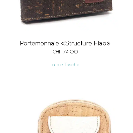
Portemonnaie «Structure Flap»
CHF
74.00
In die Tasche