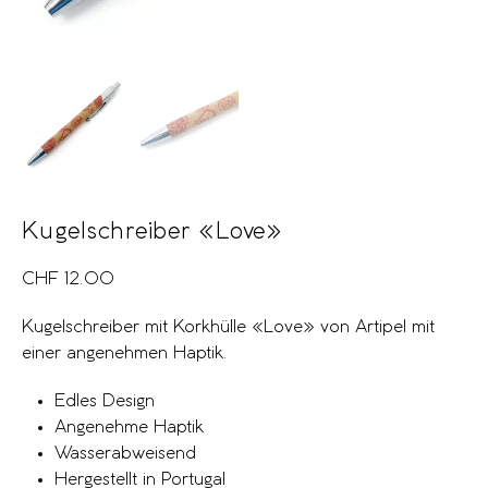
Kugelschreiber «Love»
CHF
12.00
Kugelschreiber mit Korkhülle «Love» von Artipel mit
einer angenehmen Haptik.
Edles Design
Angenehme Haptik
Wasserabweisend
Hergestellt in Portugal