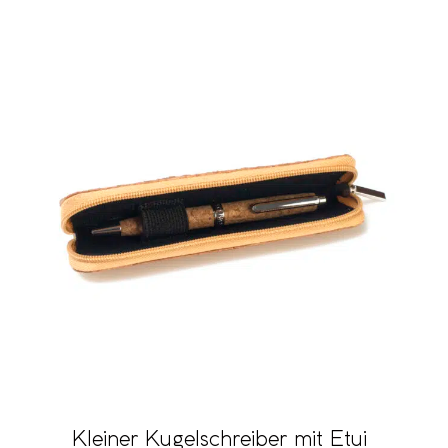
Kleiner Kugelschreiber mit Etui