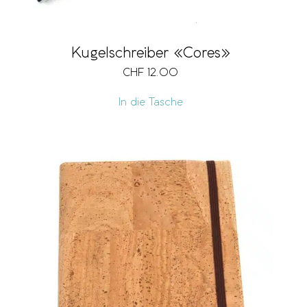
Kugelschreiber «Cores»
CHF
12.00
In die Tasche