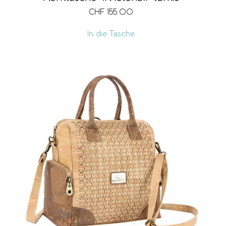
CHF
155.00
In die Tasche