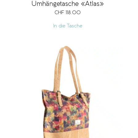
Umhängetasche «Atlas»
CHF
118.00
In die Tasche