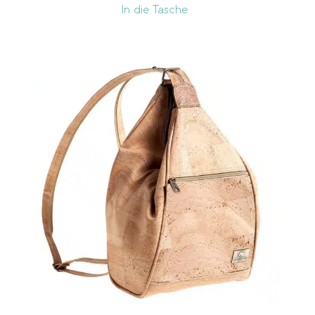
In die Tasche