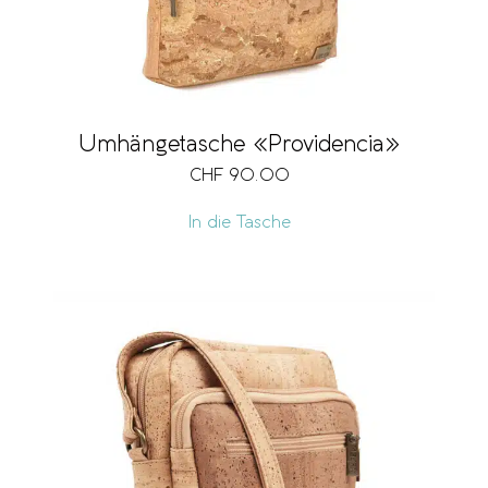
Umhängetasche «Providencia»
CHF
90.00
In die Tasche