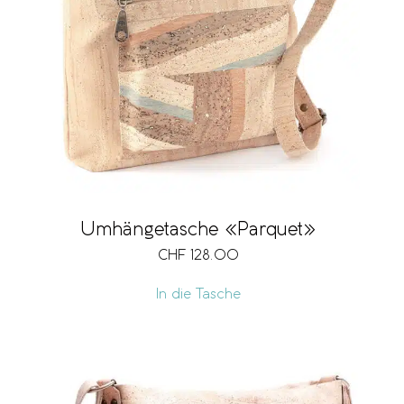
Umhängetasche «Parquet»
CHF
128.00
In die Tasche