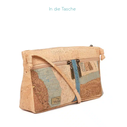
In die Tasche