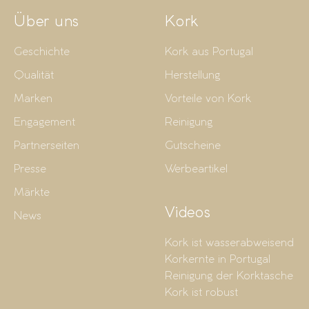
Über uns
Kork
Geschichte
Kork aus Portugal
Qualität
Herstellung
Marken
Vorteile von Kork
Engagement
Reinigung
Partnerseiten
Gutscheine
Presse
Werbeartikel
Märkte
Videos
News
Kork ist wasserabweisend
Korkernte in Portugal
Reinigung der Korktasche
Kork ist robust