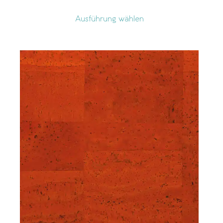
Ausführung wählen