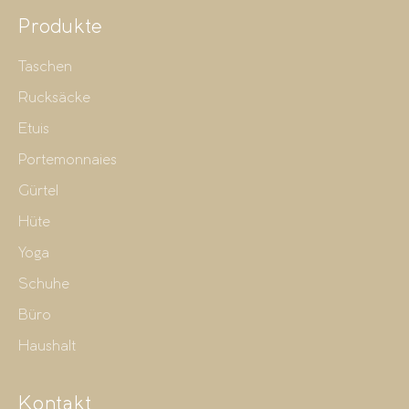
Produkte
Taschen
Rucksäcke
Etuis
Portemonnaies
Gürtel
Hüte
Yoga
Schuhe
Büro
Haushalt
Kontakt