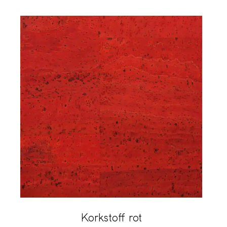
Korkstoff rot