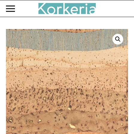
Zum Hauptinhalt springen