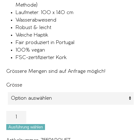
Methode)
Laufmeter: 100 x 140 cm
Wasserabweisend
Robust & leicht
Weiche Haptik
Fair produziert in Portugal
100% vegan
FSC-zertifizierter Kork
Grössere Mengen sind auf Anfrage möglich!
Grösse
Ausführung wählen