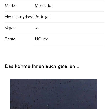
Marke
Montado
Herstellungsland
Portugal
Vegan
Ja
Breite
140 cm
Das könnte Ihnen auch gefallen …