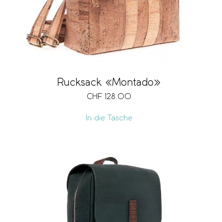
Rucksack «Montado»
CHF
128.00
In die Tasche