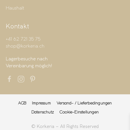
Haushalt
Kontakt
+41 62 721 35 75
shop@korkeria.ch
Lagerbesuche nach
Vereinbarung möglich!
AGB
Impressum
Versand- / Lieferbedingungen
Datenschutz
Cookie-Einstellungen
© Korkeria – All Rights Reserved