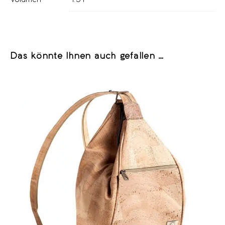
Das könnte Ihnen auch gefallen …