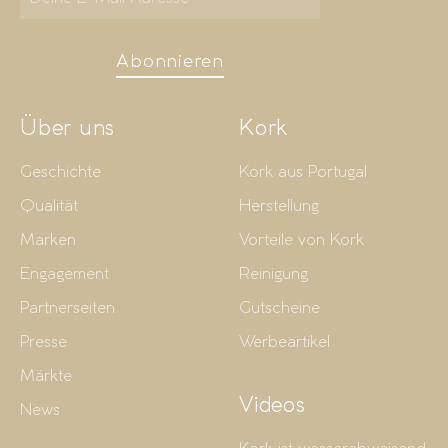
Abonnieren
Über uns
Kork
Geschichte
Kork aus Portugal
Qualität
Herstellung
Marken
Vorteile von Kork
Engagement
Reinigung
Partnerseiten
Gutscheine
Presse
Werbeartikel
Märkte
Videos
News