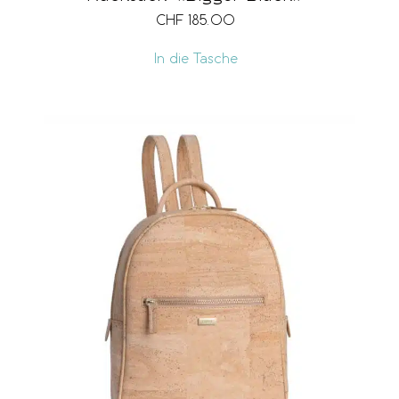
CHF
185.00
In die Tasche