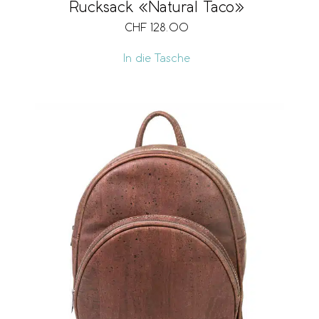
Rucksack «Natural Taco»
CHF
128.00
In die Tasche