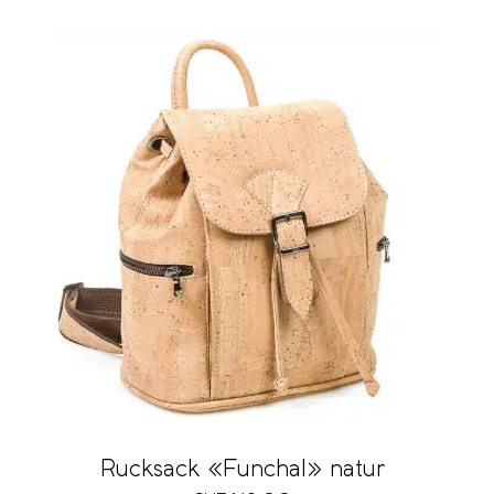
Rucksack «Funchal» natur