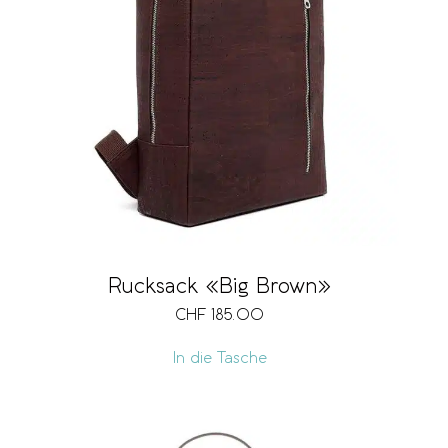
Rucksack «Big Brown»
CHF
185.00
In die Tasche