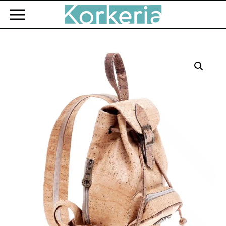
Zum Hauptinhalt springen