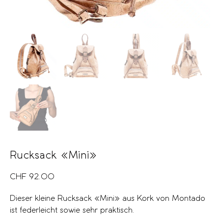
Rucksack «Mini»
CHF
92.00
Dieser kleine Rucksack «Mini» aus Kork von Montado
ist federleicht sowie sehr praktisch.