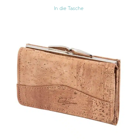
In die Tasche