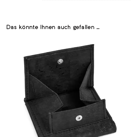
Das könnte Ihnen auch gefallen …