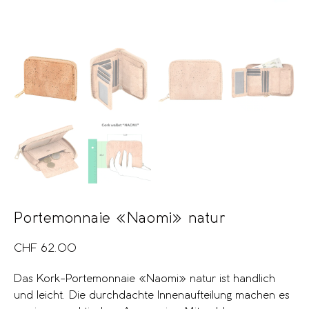
Portemonnaie «Naomi» natur
CHF
62.00
Das Kork-Portemonnaie «Naomi» natur ist handlich
und leicht. Die durchdachte Innenaufteilung machen es