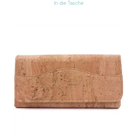
In die Tasche