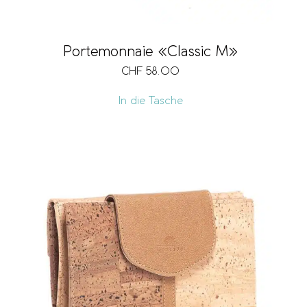
Portemonnaie «Classic M»
CHF
58.00
In die Tasche