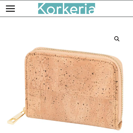
Zum Hauptinhalt springen