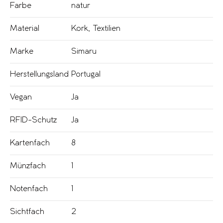
Farbe
natur
Material
Kork
,
Textilien
Marke
Simaru
Herstellungsland
Portugal
Vegan
Ja
RFID-Schutz
Ja
Kartenfach
8
Münzfach
1
Notenfach
1
Sichtfach
2