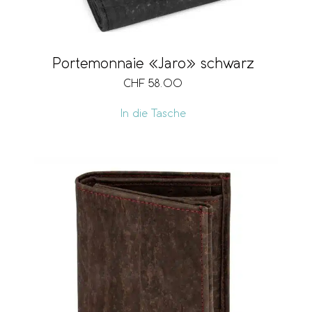
Portemonnaie «Jaro» schwarz
CHF
58.00
In die Tasche