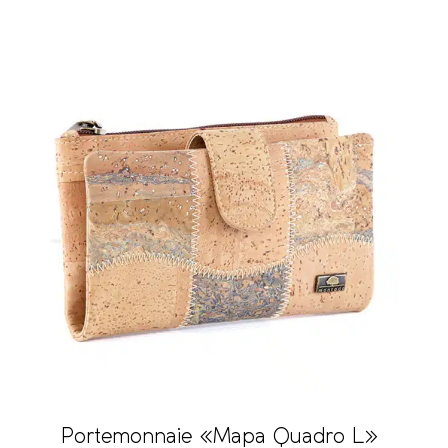
Portemonnaie «Mapa Quadro L»