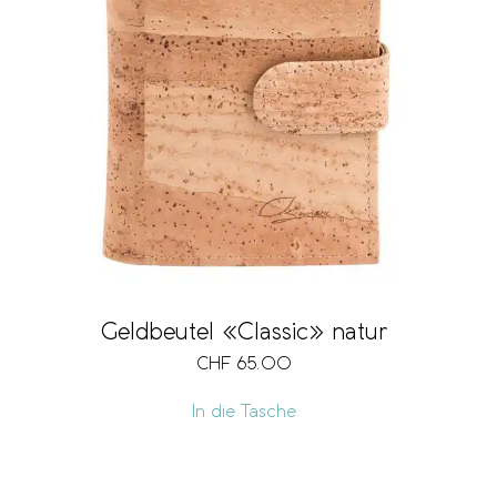
Geldbeutel «Classic» natur
CHF
65.00
In die Tasche