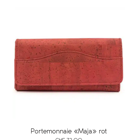
Portemonnaie «Maja» rot