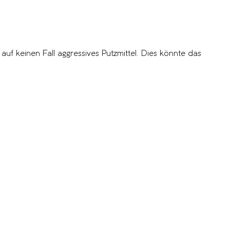
f keinen Fall aggressives Putzmittel. Dies könnte das