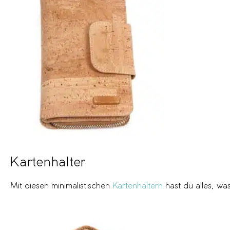
Kartenhalter
Mit diesen minimalistischen
Kartenhaltern
hast du alles, wa