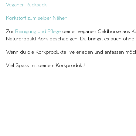
Veganer Rucksack
Korkstoff zum selber Nähen
Zur
Reinigung und Pflege
deiner veganen Geldbörse aus Kork
Naturprodukt Kork beschädigen. Du bringst es auch ohne
Wenn du die Korkprodukte live erleben und anfassen möc
Viel Spass mit deinem Korkprodukt!