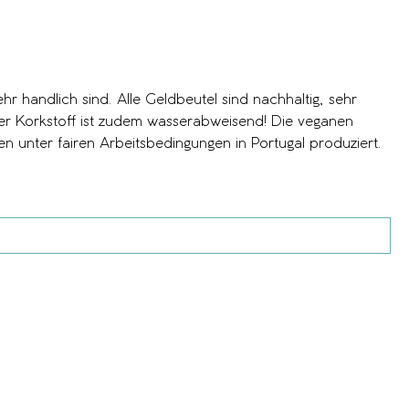
 unter fairen Arbeitsbedingungen in Portugal produziert.