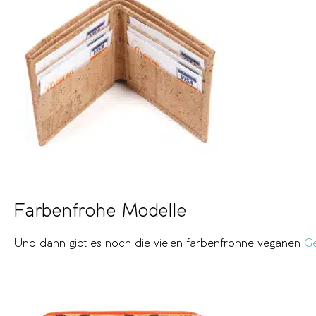
Farbenfrohe Modelle
Und dann gibt es noch die vielen farbenfrohne veganen
Ge