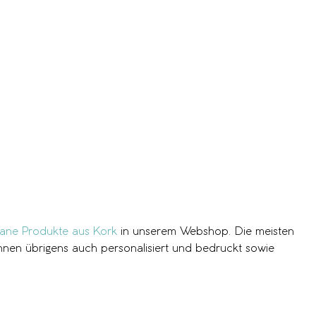
ane Produkte aus Kork
in unserem Webshop. Die meisten
 können übrigens auch personalisiert und bedruckt sowie