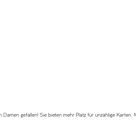
Damen gefallen! Sie bieten mehr Platz für unzählige Karten.