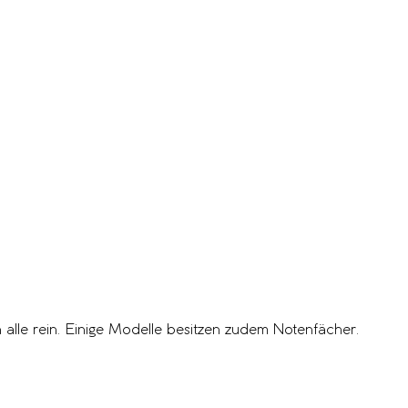
 alle rein. Einige Modelle besitzen zudem Notenfächer.