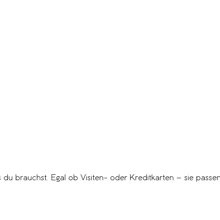
s du brauchst. Egal ob Visiten- oder Kreditkarten – sie passen