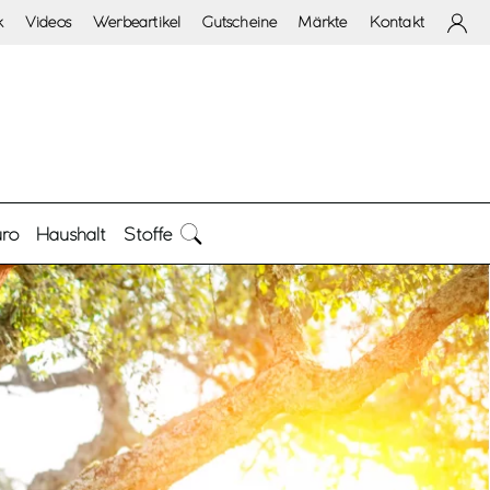
k
Videos
Werbeartikel
Gutscheine
Märkte
Kontakt
ro
Haushalt
Stoffe