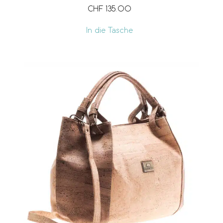
CHF
135.00
In die Tasche