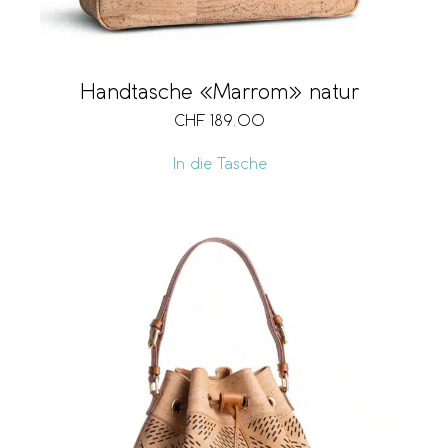
Handtasche «Marrom» natur
CHF
189.00
In die Tasche