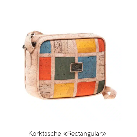
Korktasche «Rectangular»