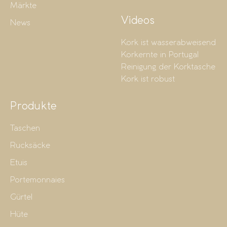
Märkte
Videos
News
Kork ist wasserabweisend
Korkernte in Portugal
Reinigung der Korktasche
Kork ist robust
Produkte
Taschen
Rucksäcke
Etuis
Portemonnaies
Gürtel
Hüte