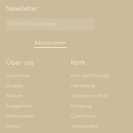
Newsletter
Abonnieren
Über uns
Kork
Geschichte
Kork aus Portugal
Qualität
Herstellung
Marken
Vorteile von Kork
Engagement
Reinigung
Partnerseiten
Gutscheine
Presse
Werbeartikel