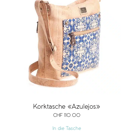
Korktasche «Azulejos»
CHF
110.00
In die Tasche