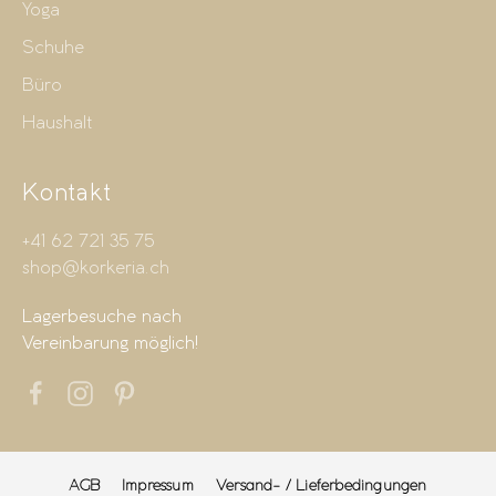
Yoga
Schuhe
Büro
Haushalt
Kontakt
+41 62 721 35 75
shop@korkeria.ch
Lagerbesuche nach
Vereinbarung möglich!
AGB
Impressum
Versand- / Lieferbedingungen