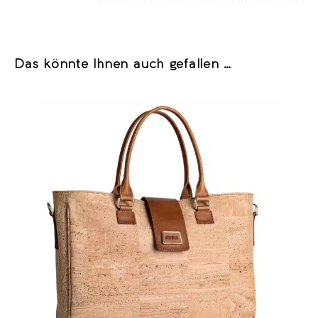
Das könnte Ihnen auch gefallen …