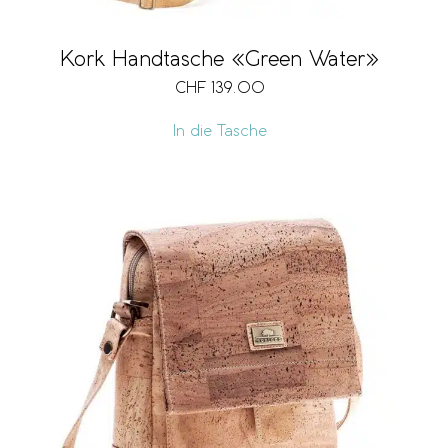
Kork Handtasche «Green Water»
CHF
139.00
In die Tasche