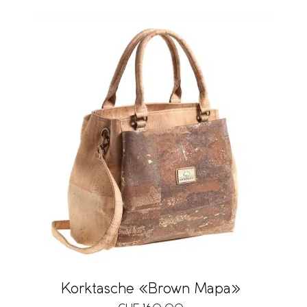
Korktasche «Brown Mapa»