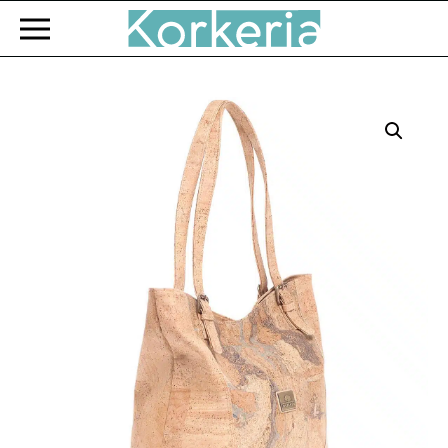
Zum Hauptinhalt springen