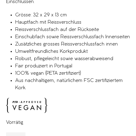
Einschlüssen.
Grösse: 32 x 29 x 13 cm
Hauptfach mit Reissverschluss
Reissverschlussfach auf der Rückseite
Einschubfach sowie Reissverschlussfach Innenseiten
Zusätzliches grosses Reissverschlussfach innen
Umweltfreundliches Korkprodukt
Robust, pflegeleicht sowie wasserabweisend
Fair produziert in Portugal
100% vegan (PETA zertifiziert)
Aus nachhaltigem, natürlichem FSC zertifiziertem
Kork
Vorrätig