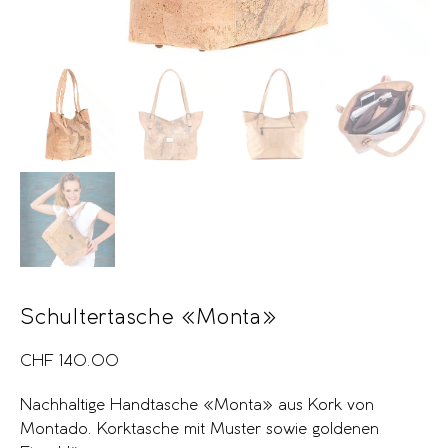
Schultertasche «Monta»
CHF
140.00
Nachhaltige Handtasche «Monta» aus Kork von
Montado. Korktasche mit Muster sowie goldenen