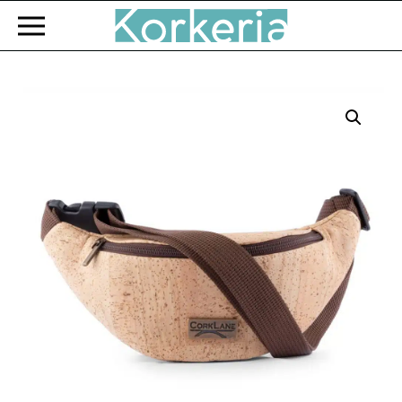
Zum Hauptinhalt springen