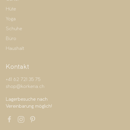
Hüte
Yoga
Schuhe
Büro
Haushalt
Kontakt
+41 62 721 35 75
shop@korkeria.ch
Lagerbesuche nach
Vereinbarung möglich!