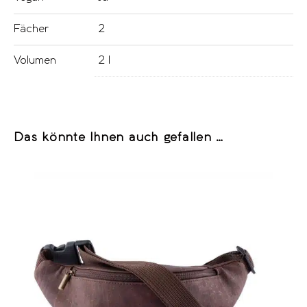
Fächer
2
Volumen
2 l
Das könnte Ihnen auch gefallen …