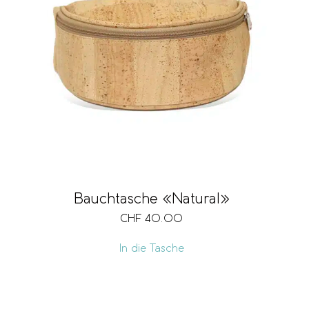
Bauchtasche «Natural»
CHF
40.00
In die Tasche