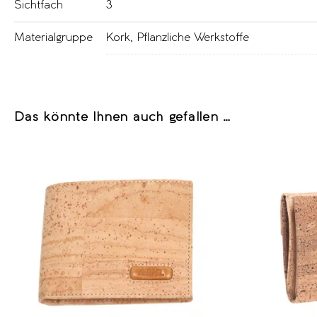
Sichtfach
3
Materialgruppe
Kork
,
Pflanzliche Werkstoffe
Das könnte Ihnen auch gefallen …