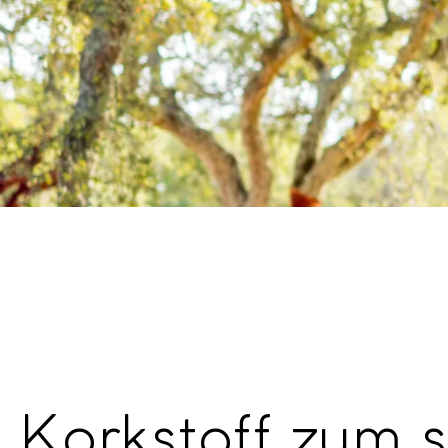
Korkstoff zum 