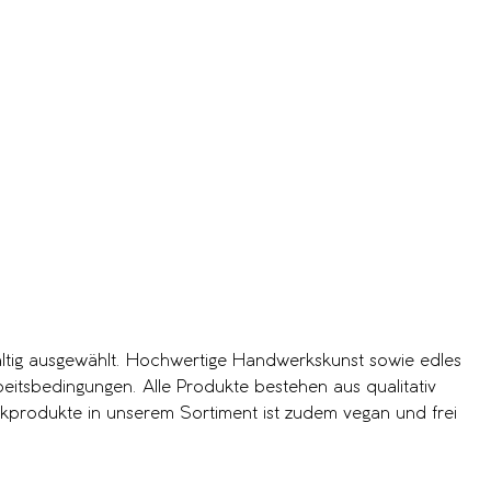
fältig ausgewählt. Hochwertige Handwerkskunst sowie edles
eitsbedingungen. Alle Produkte bestehen aus qualitativ
orkprodukte in unserem Sortiment ist zudem vegan und frei