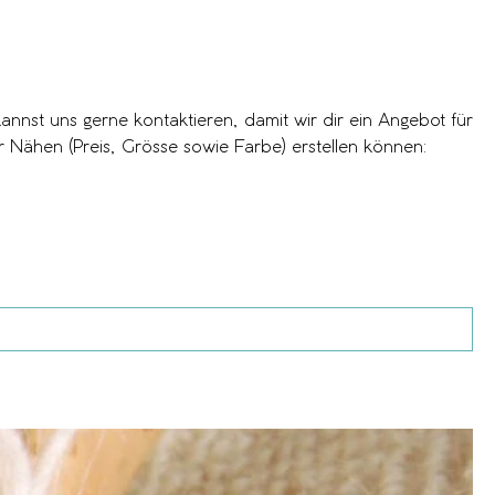
kannst uns gerne kontaktieren, damit wir dir ein Angebot für
r Nähen (Preis, Grösse sowie Farbe) erstellen können:
n