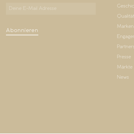
Geschic
Qualitä
Marken
Abonnieren
Engage
Partner
Presse
Märkte
News