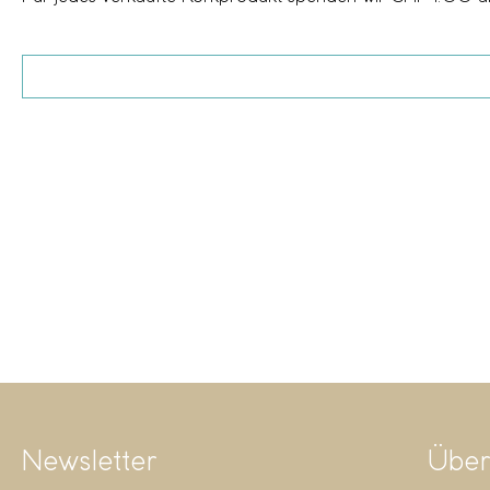
Newsletter
Über