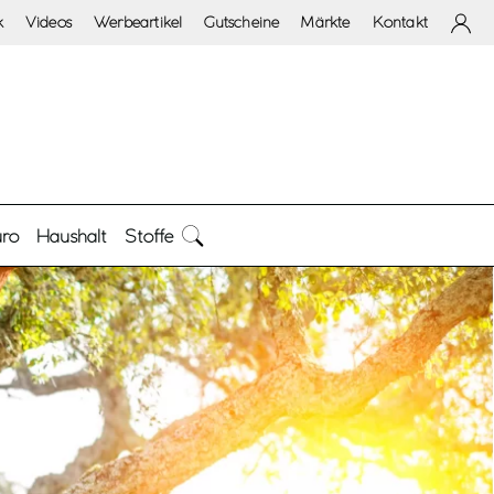
k
Videos
Werbeartikel
Gutscheine
Märkte
Kontakt
ro
Haushalt
Stoffe