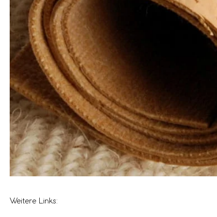
Weitere Links: