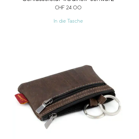
CHF
24.00
In die Tasche