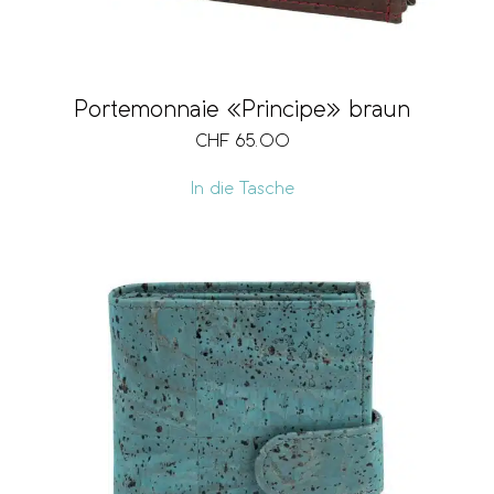
Portemonnaie «Principe» braun
CHF
65.00
In die Tasche