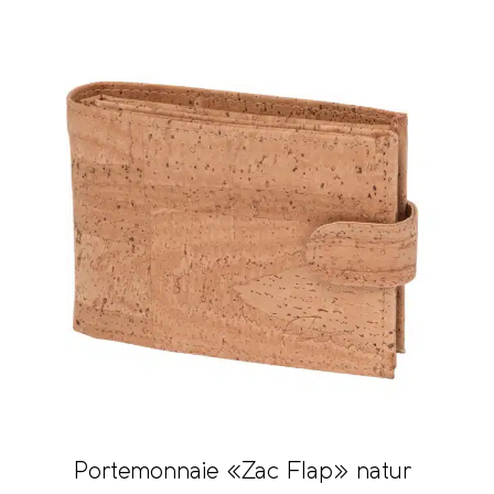
Portemonnaie «Zac Flap» natur