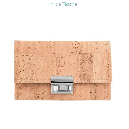
In die Tasche