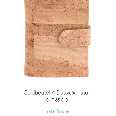
Geldbeutel «Classic» natur
CHF
65.00
In die Tasche