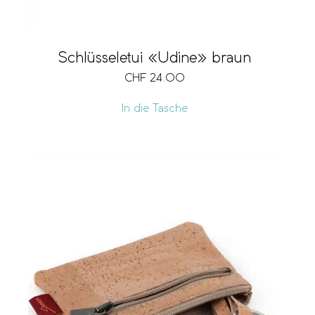
Schlüsseletui «Udine» braun
CHF
24.00
In die Tasche