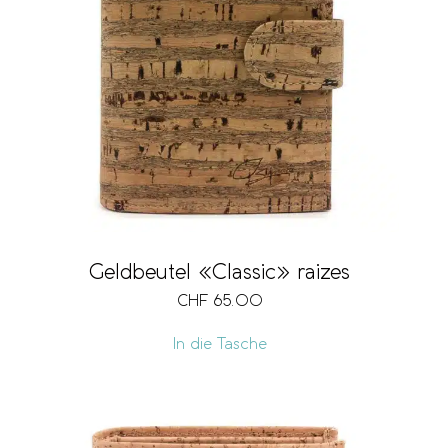
Geldbeutel «Classic» raizes
CHF
65.00
In die Tasche