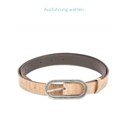
Ausführung wählen