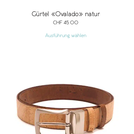
Gürtel «Ovalado» natur
CHF
45.00
Ausführung wählen