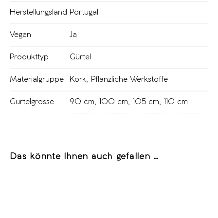
Herstellungsland
Portugal
Vegan
Ja
Produkttyp
Gürtel
Materialgruppe
Kork
,
Pflanzliche Werkstoffe
Gürtelgrösse
90 cm
,
100 cm
,
105 cm
,
110 cm
Das könnte Ihnen auch gefallen …