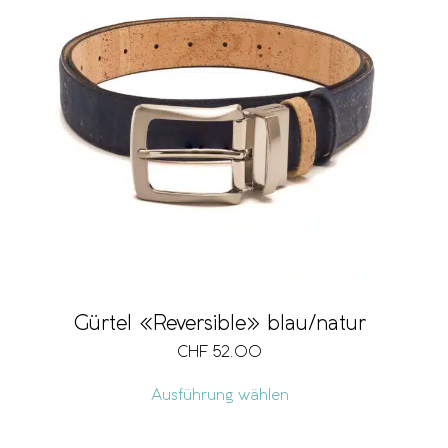
Gürtel «Reversible» blau/natur
CHF
52.00
Ausführung wählen