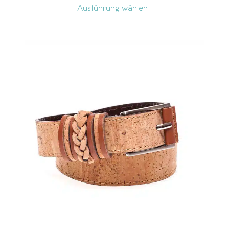
Ausführung wählen