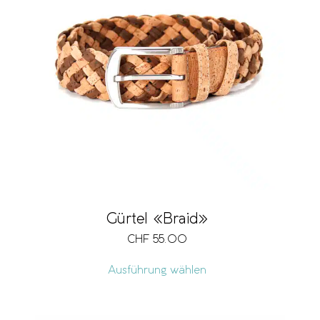
Gürtel «Braid»
CHF
55.00
Ausführung wählen