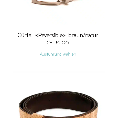
Gürtel «Reversible» braun/natur
CHF
52.00
Ausführung wählen