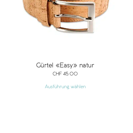
Gürtel «Easy» natur
CHF
45.00
Ausführung wählen