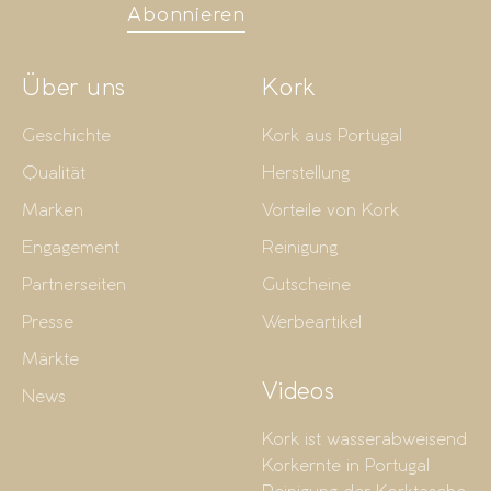
Abonnieren
Über uns
Kork
Geschichte
Kork aus Portugal
Qualität
Herstellung
Marken
Vorteile von Kork
Engagement
Reinigung
Partnerseiten
Gutscheine
Presse
Werbeartikel
Märkte
Videos
News
Kork ist wasserabweisend
Korkernte in Portugal