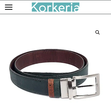
Zum Hauptinhalt springen