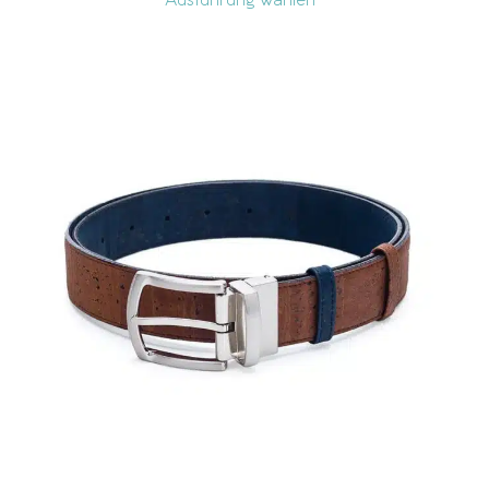
Ausführung wählen