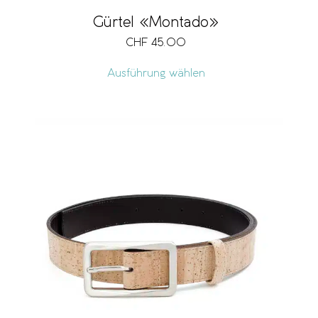
Gürtel «Montado»
CHF
45.00
Ausführung wählen