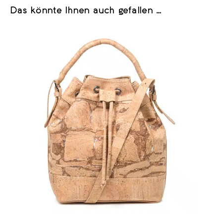
Das könnte Ihnen auch gefallen …