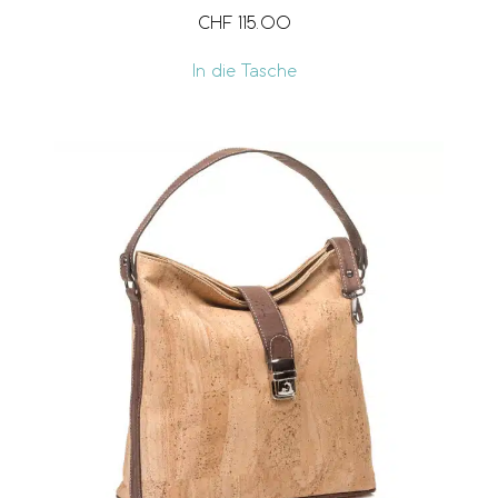
CHF
115.00
In die Tasche