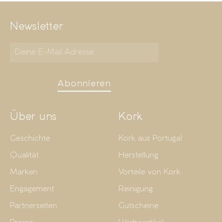
Newsletter
Abonnieren
Über uns
Kork
Geschichte
Kork aus Portugal
Qualität
Herstellung
Marken
Vorteile von Kork
Engagement
Reinigung
Partnerseiten
Gutscheine