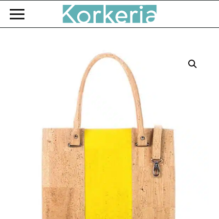
Zum Hauptinhalt springen