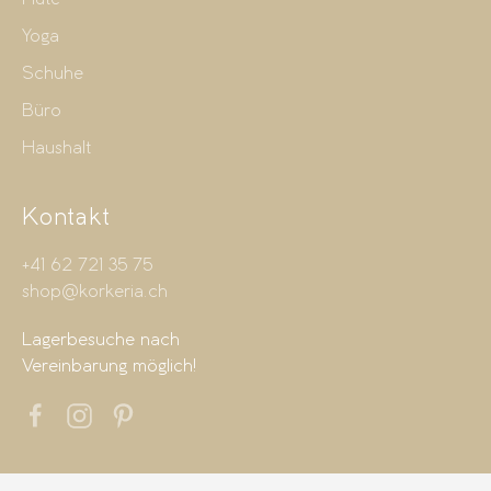
Yoga
Schuhe
Büro
Haushalt
Kontakt
+41 62 721 35 75
shop@korkeria.ch
Lagerbesuche nach
Vereinbarung möglich!