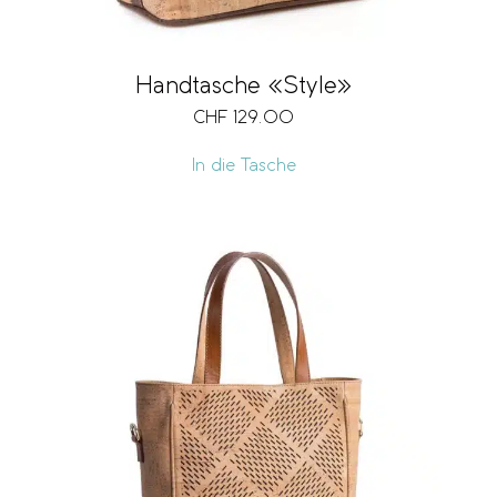
Handtasche «Style»
CHF
129.00
In die Tasche