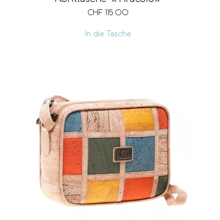
CHF
115.00
In die Tasche