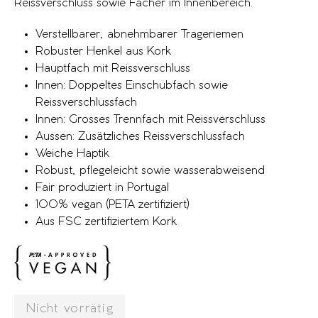
Reissverschluss sowie Fächer im Innenbereich.
Verstellbarer, abnehmbarer Trageriemen
Robuster Henkel aus Kork
Hauptfach mit Reissverschluss
Innen: Doppeltes Einschubfach sowie
Reissverschlussfach
Innen: Grosses Trennfach mit Reissverschluss
Aussen: Zusätzliches Reissverschlussfach
Weiche Haptik
Robust, pflegeleicht sowie wasserabweisend
Fair produziert in Portugal
100% vegan (PETA zertifiziert)
Aus FSC zertifiziertem Kork
Nicht vorrätig