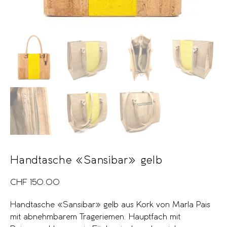
Handtasche «Sansibar» gelb
CHF
150.00
Handtasche «Sansibar» gelb aus Kork von Marla Pais
mit abnehmbarem Trageriemen. Hauptfach mit