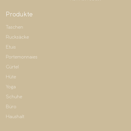
Produkte
Taschen
Rucksäcke
Etuis
Portemonnaies
Gürtel
Hüte
Yoga
Schuhe
Büro
Haushalt