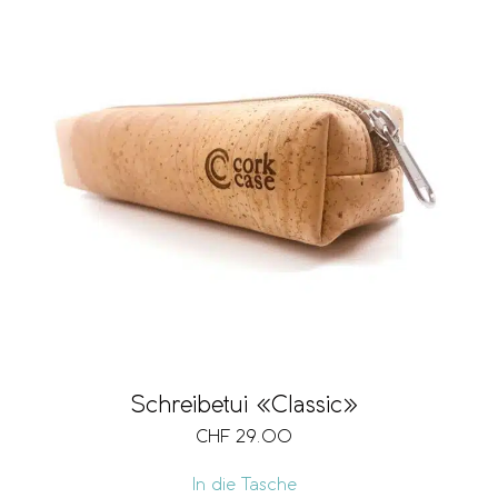
Schreibetui «Classic»
CHF
29.00
In die Tasche