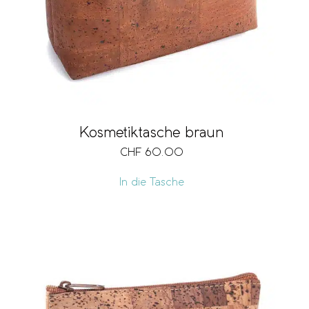
Kosmetiktasche braun
CHF
60.00
In die Tasche