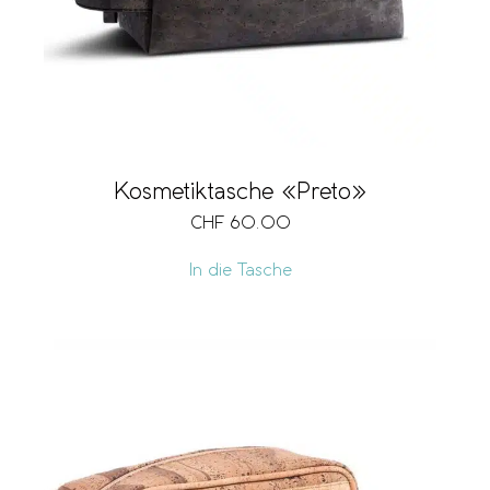
Kosmetiktasche «Preto»
CHF
60.00
In die Tasche