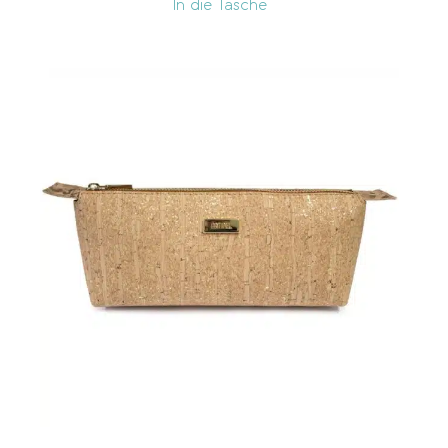
In die Tasche