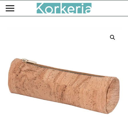
Zum Hauptinhalt springen