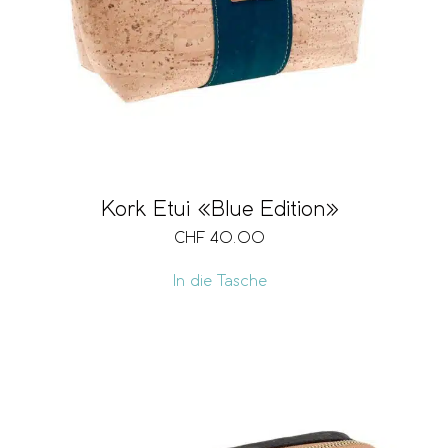
Kork Etui «Blue Edition»
CHF
40.00
In die Tasche