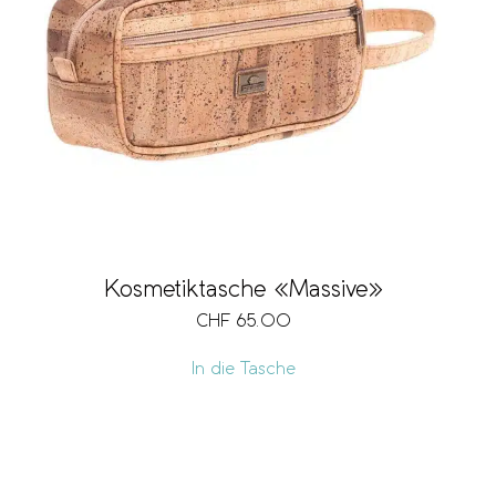
Kosmetiktasche «Massive»
CHF
65.00
In die Tasche