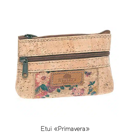
Etui «Primavera»