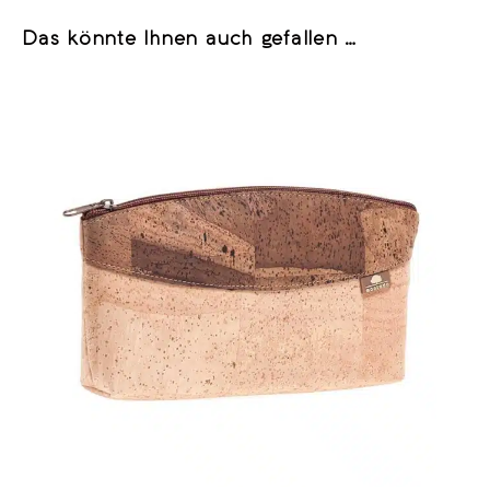
Das könnte Ihnen auch gefallen …