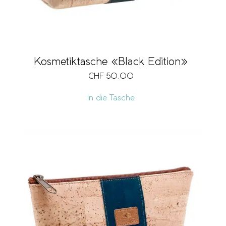
Kosmetiktasche «Black Edition»
CHF
50.00
In die Tasche