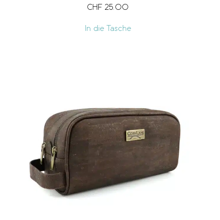
CHF
25.00
In die Tasche