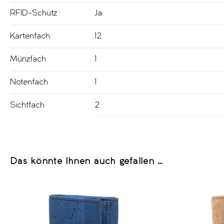
RFID-Schutz
Ja
Kartenfach
12
Münzfach
1
Notenfach
1
Sichtfach
2
Das könnte Ihnen auch gefallen …