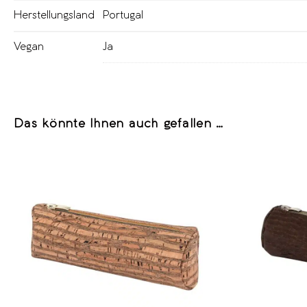
Herstellungsland
Portugal
Vegan
Ja
Das könnte Ihnen auch gefallen …