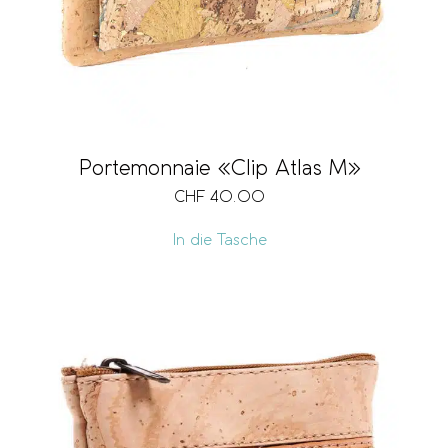
Portemonnaie «Clip Atlas M»
CHF
40.00
In die Tasche