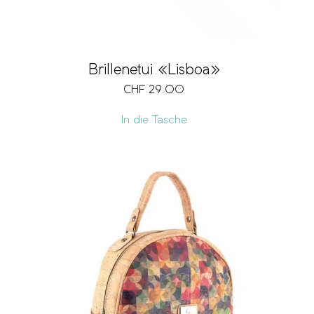
Brillenetui «Lisboa»
CHF
29.00
In die Tasche