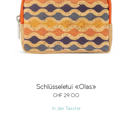
Schlüsseletui «Olas»
CHF
29.00
In die Tasche