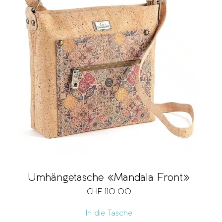
Umhängetasche «Mandala Front»
CHF
110.00
In die Tasche