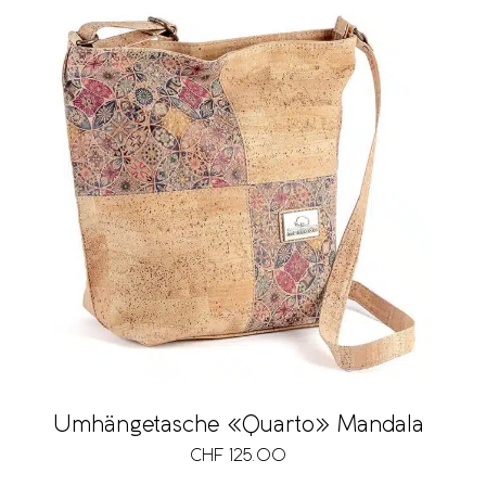
Umhängetasche «Quarto» Mandala
CHF
125.00