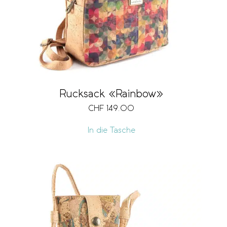
Rucksack «Rainbow»
CHF
149.00
In die Tasche