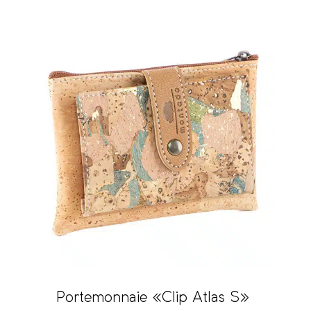
Portemonnaie «Clip Atlas S»