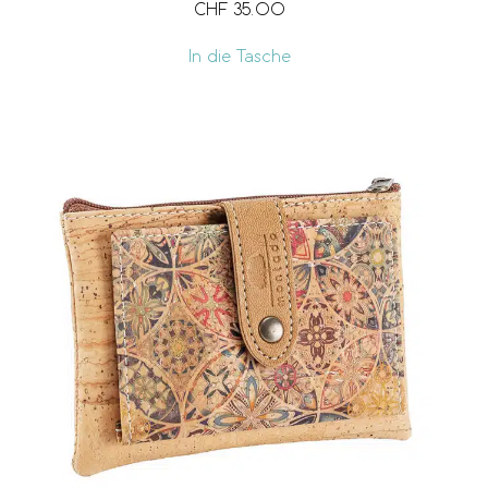
CHF
35.00
In die Tasche