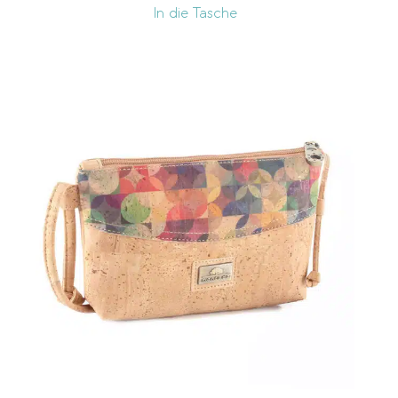
In die Tasche