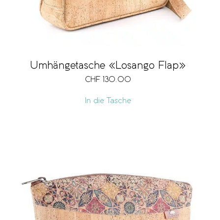
Umhängetasche «Losango Flap»
CHF
130.00
In die Tasche