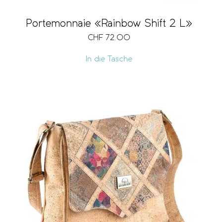
Portemonnaie «Rainbow Shift 2 L»
CHF
72.00
In die Tasche