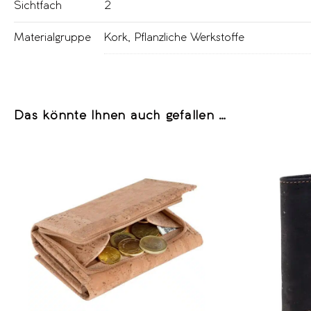
Sichtfach
2
Materialgruppe
Kork
,
Pflanzliche Werkstoffe
Das könnte Ihnen auch gefallen …