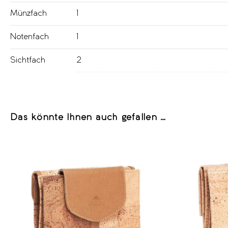
Münzfach
1
Notenfach
1
Sichtfach
2
Das könnte Ihnen auch gefallen …