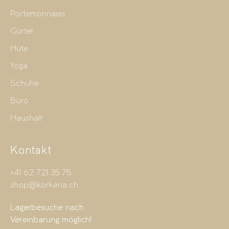
Portemonnaies
Gürtel
Hüte
Yoga
Schuhe
Büro
Haushalt
Kontakt
+41 62 721 35 75
shop@korkeria.ch
Lagerbesuche nach
Vereinbarung möglich!