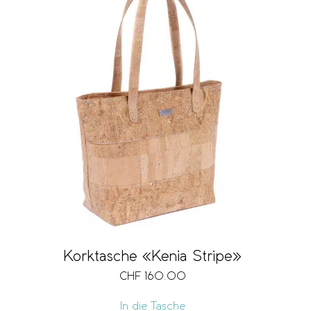
Korktasche «Kenia Stripe»
CHF
160.00
In die Tasche