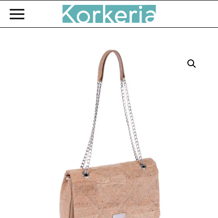
Zum Hauptinhalt springen