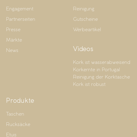
Engagement
Reinigung
Partnerseiten
Gutscheine
Presse
Werbeartikel
Märkte
Videos
News
Kork ist wasserabweisend
Korkernte in Portugal
Reinigung der Korktasche
Kork ist robust
Produkte
Taschen
Rucksäcke
Etuis