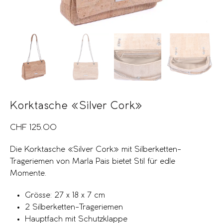
Korktasche «Silver Cork»
CHF
125.00
Die Korktasche «Silver Cork» mit Silberketten-
Trageriemen von Marla Pais bietet Stil für edle
Momente.
Grösse: 27 x 18 x 7 cm
2 Silberketten-Trageriemen
Hauptfach mit Schutzklappe