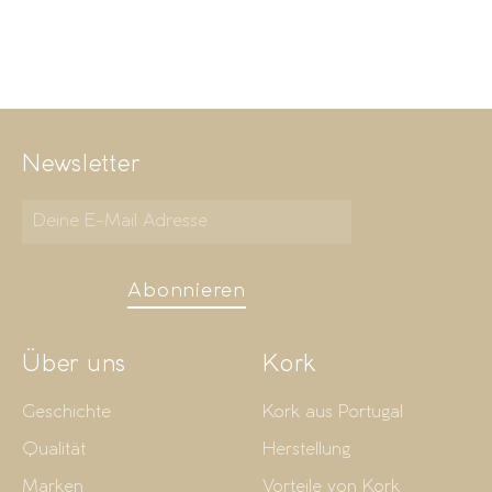
Newsletter
Abonnieren
Über uns
Kork
Geschichte
Kork aus Portugal
Qualität
Herstellung
Marken
Vorteile von Kork