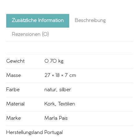
Zusätzliche Information
Beschreibung
Rezensionen (0)
Gewicht
0.70 kg
Masse
27 × 18 × 7 cm
Farbe
natur
,
silber
Material
Kork
,
Textilien
Marke
Marla Pais
Herstellungsland
Portugal