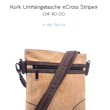
Kork Umhängetasche «Cross Stripe»
CHF
80.00
In die Tasche