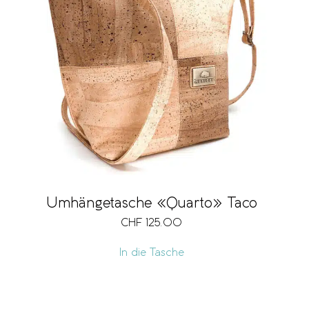
Umhängetasche «Quarto» Taco
CHF
125.00
In die Tasche