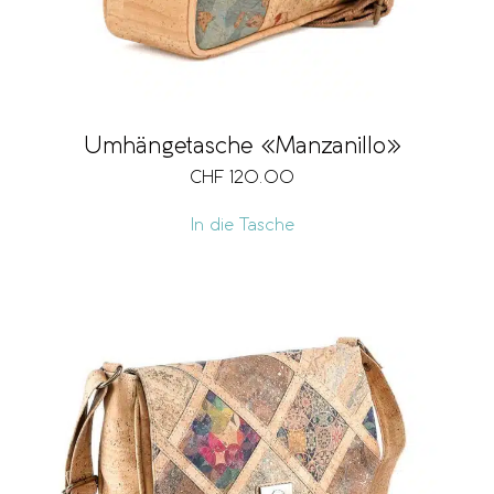
Umhängetasche «Manzanillo»
CHF
120.00
In die Tasche