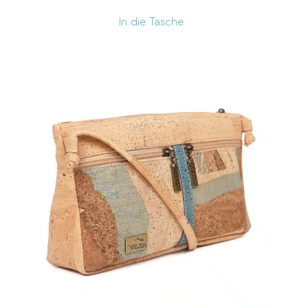
In die Tasche