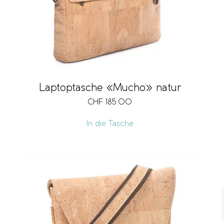
Laptoptasche «Mucho» natur
CHF
185.00
In die Tasche