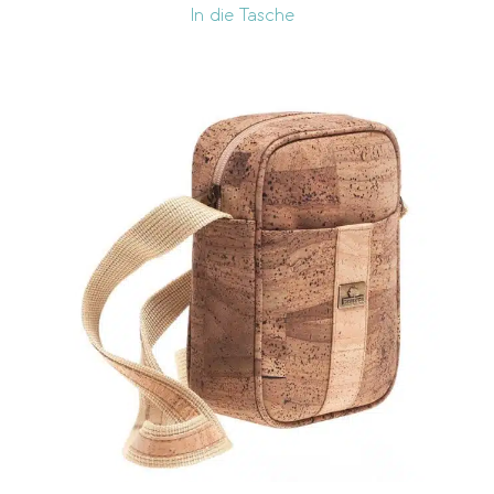
In die Tasche