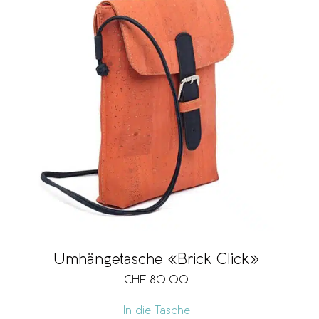
Umhängetasche «Brick Click»
CHF
80.00
In die Tasche