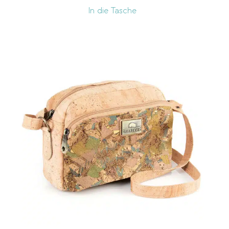
In die Tasche