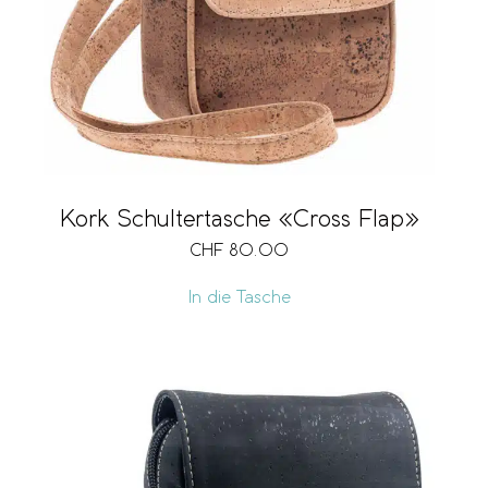
Kork Schultertasche «Cross Flap»
CHF
80.00
In die Tasche