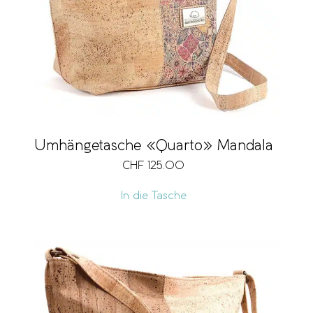
Umhängetasche «Quarto» Mandala
CHF
125.00
In die Tasche