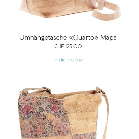
Umhängetasche «Quarto» Mapa
CHF
125.00
In die Tasche