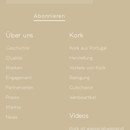
Abonnieren
Über uns
Kork
Geschichte
Kork aus Portugal
Qualität
Herstellung
Marken
Vorteile von Kork
Engagement
Reinigung
Partnerseiten
Gutscheine
Presse
Werbeartikel
Märkte
Videos
News
Kork ist wasserabweisend