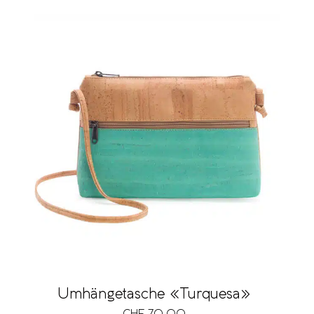
Umhängetasche «Turquesa»