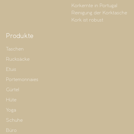
Korkernte in Portugal
Reinigung der Korktasche
Kork ist robust
Produkte
Taschen
Rucksäcke
Etuis
Portemonnaies
Gürtel
Hüte
Yoga
Schuhe
Büro