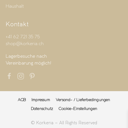
Haushalt
Kontakt
+41 62 721 35 75
shop@korkeria.ch
Lagerbesuche nach
Vereinbarung möglich!
AGB
Impressum
Versand- / Lieferbedingungen
Datenschutz
Cookie-Einstellungen
© Korkeria – All Rights Reserved