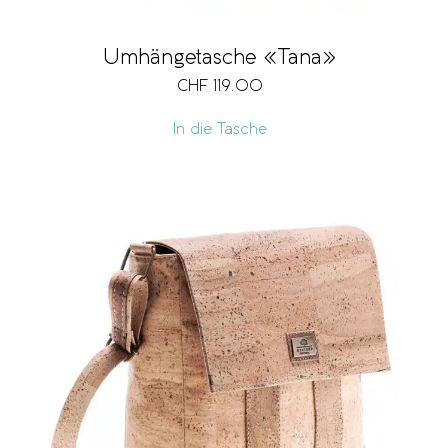
Umhängetasche «Tana»
CHF
119.00
In die Tasche