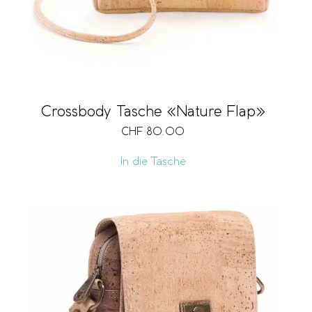
Crossbody Tasche «Nature Flap»
CHF
80.00
In die Tasche