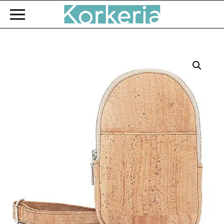
Zum Hauptinhalt springen