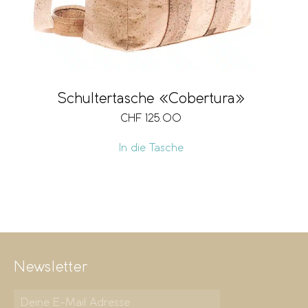
Schultertasche «Cobertura»
CHF
125.00
In die Tasche
Newsletter