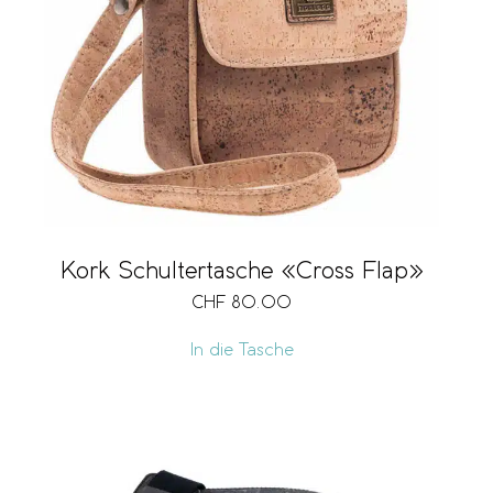
Kork Schultertasche «Cross Flap»
CHF
80.00
In die Tasche