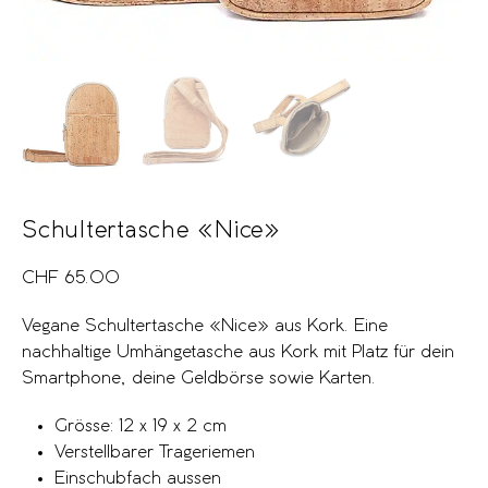
Schultertasche «Nice»
CHF
65.00
Vegane Schultertasche «Nice» aus Kork. Eine
nachhaltige Umhängetasche aus Kork mit Platz für dein
Smartphone, deine Geldbörse sowie Karten.
Grösse: 12 x 19 x 2 cm
Verstellbarer Trageriemen
Einschubfach aussen