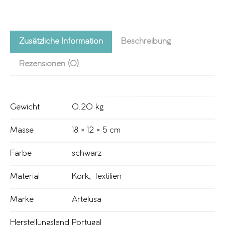
Zusätzliche Information
Beschreibung
Rezensionen (0)
Gewicht
0.20 kg
Masse
18 × 12 × 5 cm
Farbe
schwarz
Material
Kork
,
Textilien
Marke
Artelusa
Herstellungsland
Portugal