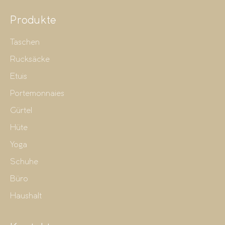
Produkte
Taschen
Rucksäcke
Etuis
Portemonnaies
Gürtel
Hüte
Yoga
Schuhe
Büro
Haushalt