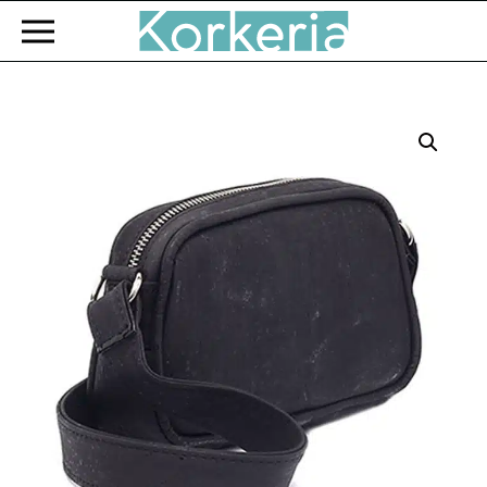
Zum Hauptinhalt springen