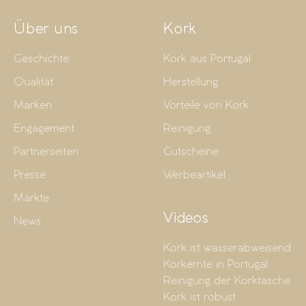
Über uns
Kork
Geschichte
Kork aus Portugal
Qualität
Herstellung
Marken
Vorteile von Kork
Engagement
Reinigung
Partnerseiten
Gutscheine
Presse
Werbeartikel
Märkte
Videos
News
Kork ist wasserabweisend
Korkernte in Portugal
Reinigung der Korktasche
Kork ist robust