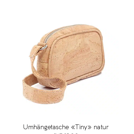
Umhängetasche «Tiny» natur