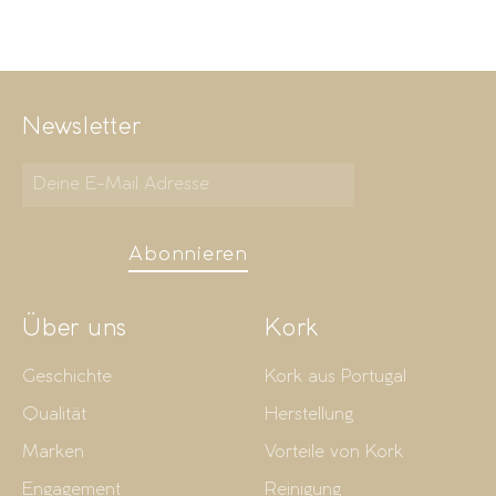
Newsletter
Abonnieren
Über uns
Kork
Geschichte
Kork aus Portugal
Qualität
Herstellung
Marken
Vorteile von Kork
Engagement
Reinigung