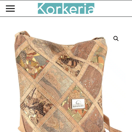
Zum Hauptinhalt springen