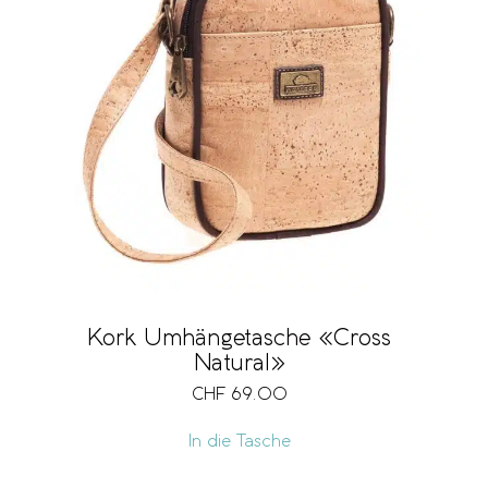
Kork Umhängetasche «Cross
Natural»
CHF
69.00
In die Tasche