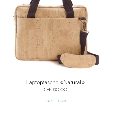
Laptoptasche «Natural»
CHF
130.00
In die Tasche