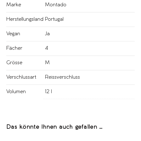
Marke
Montado
Herstellungsland
Portugal
Vegan
Ja
Fächer
4
Grösse
M
Verschlussart
Reissverschluss
Volumen
12 l
Das könnte Ihnen auch gefallen …