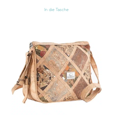
In die Tasche