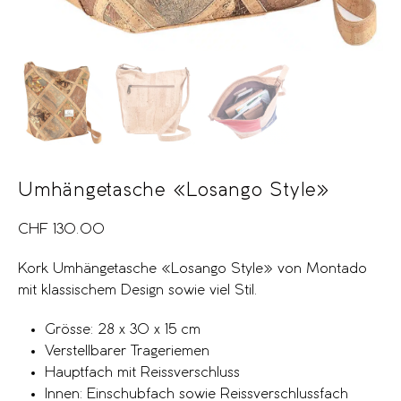
Umhängetasche «Losango Style»
CHF
130.00
Kork Umhängetasche «Losango Style» von Montado
mit klassischem Design sowie viel Stil.
Grösse: 28 x 30 x 15 cm
Verstellbarer Trageriemen
Hauptfach mit Reissverschluss
Innen: Einschubfach sowie Reissverschlussfach