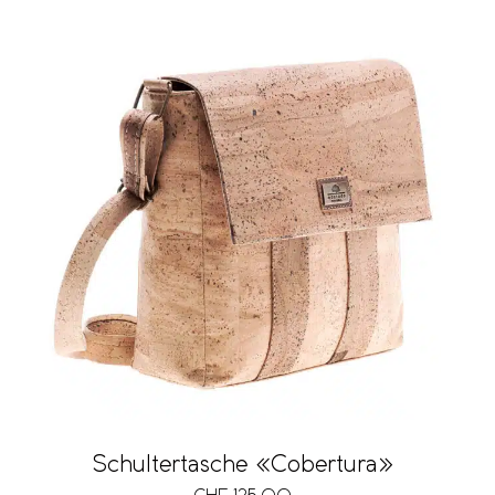
Schultertasche «Cobertura»