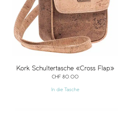
Kork Schultertasche «Cross Flap»
CHF
80.00
In die Tasche