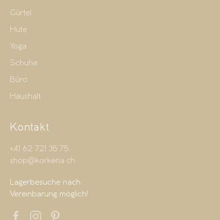
Gürtel
Hüte
Yoga
Schuhe
Büro
Haushalt
Kontakt
+41 62 721 35 75
shop@korkeria.ch
Lagerbesuche nach
Vereinbarung möglich!