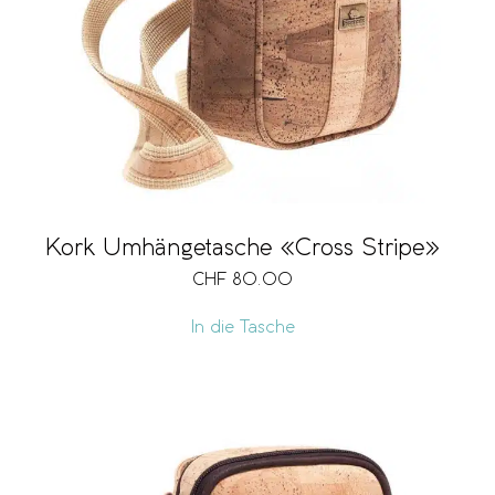
Kork Umhängetasche «Cross Stripe»
CHF
80.00
In die Tasche