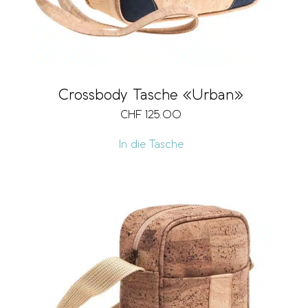
Crossbody Tasche «Urban»
CHF
125.00
In die Tasche