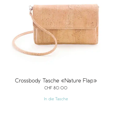
Crossbody Tasche «Nature Flap»
CHF
80.00
In die Tasche