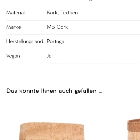
Material
Kork
,
Textilien
Marke
MB Cork
Herstellungsland
Portugal
Vegan
Ja
Das könnte Ihnen auch gefallen …