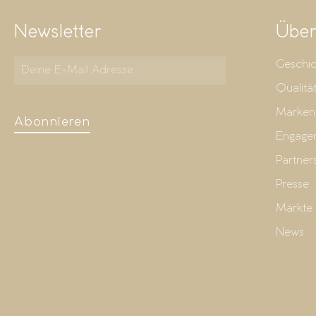
Newsletter
Über
Geschic
Qualitä
Marken
Abonnieren
Engage
Partner
Presse
Märkte
News