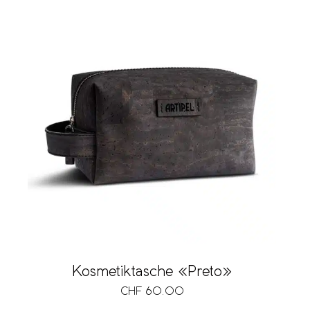
Kosmetiktasche «Preto»
CHF
60.00