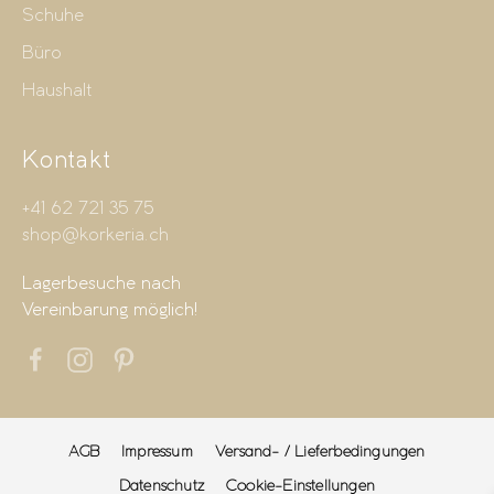
Schuhe
Büro
Haushalt
Kontakt
+41 62 721 35 75
shop@korkeria.ch
Lagerbesuche nach
Vereinbarung möglich!
AGB
Impressum
Versand- / Lieferbedingungen
Datenschutz
Cookie-Einstellungen