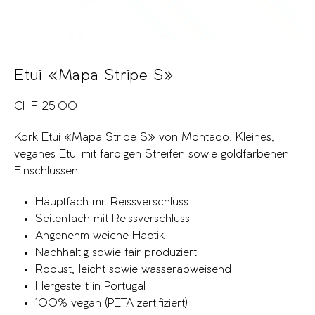
Etui «Mapa Stripe S»
CHF
25.00
Kork Etui «Mapa Stripe S» von Montado. Kleines,
veganes Etui mit farbigen Streifen sowie goldfarbenen
Einschlüssen.
Hauptfach mit Reissverschluss
Seitenfach mit Reissverschluss
Angenehm weiche Haptik
Nachhaltig sowie fair produziert
Robust, leicht sowie wasserabweisend
Hergestellt in Portugal
100% vegan (PETA zertifiziert)