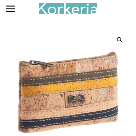
Zum Hauptinhalt springen