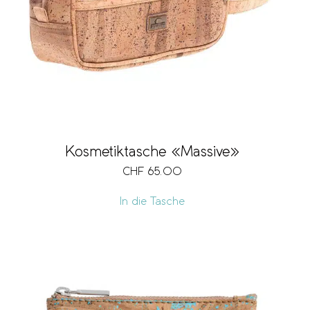
Kosmetiktasche «Massive»
CHF
65.00
In die Tasche