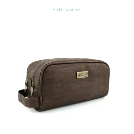
In die Tasche