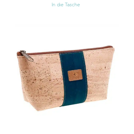
In die Tasche