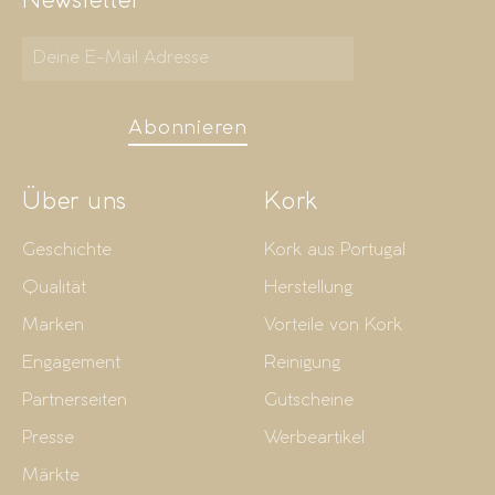
Newsletter
Abonnieren
Über uns
Kork
Geschichte
Kork aus Portugal
Qualität
Herstellung
Marken
Vorteile von Kork
Engagement
Reinigung
Partnerseiten
Gutscheine
Presse
Werbeartikel
Märkte