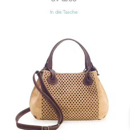
In die Tasche