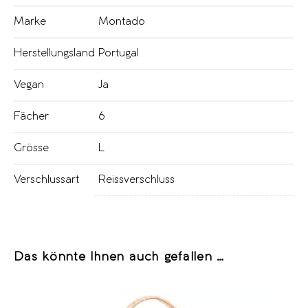
Marke
Montado
Herstellungsland
Portugal
Vegan
Ja
Fächer
6
Grösse
L
Verschlussart
Reissverschluss
Das könnte Ihnen auch gefallen …