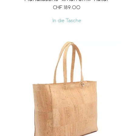
CHF
189.00
In die Tasche