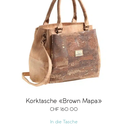
Korktasche «Brown Mapa»
CHF
160.00
In die Tasche