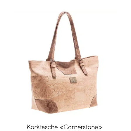
Korktasche «Cornerstone»