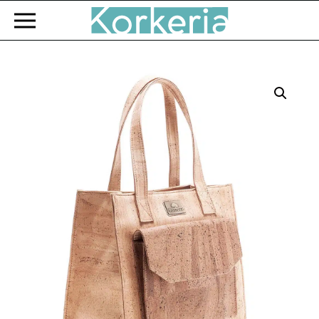
Zum Hauptinhalt springen