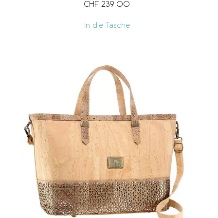
CHF
239.00
In die Tasche