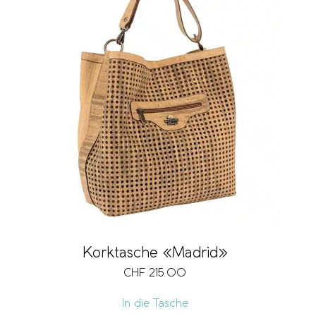
Korktasche «Madrid»
CHF
215.00
In die Tasche