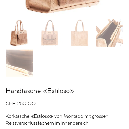
Handtasche «Estiloso»
CHF
250.00
Korktasche «Estiloso» von Montado mit grossen
Reissverschlussfächern im Innenbereich.