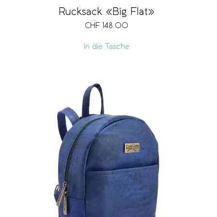
Rucksack «Big Flat»
CHF
148.00
In die Tasche