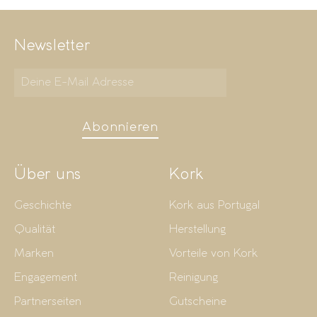
Newsletter
Abonnieren
Über uns
Kork
Geschichte
Kork aus Portugal
Qualität
Herstellung
Marken
Vorteile von Kork
Engagement
Reinigung
Partnerseiten
Gutscheine