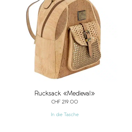
Rucksack «Medieval»
CHF
219.00
In die Tasche