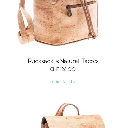
Rucksack «Natural Taco»
CHF
128.00
In die Tasche