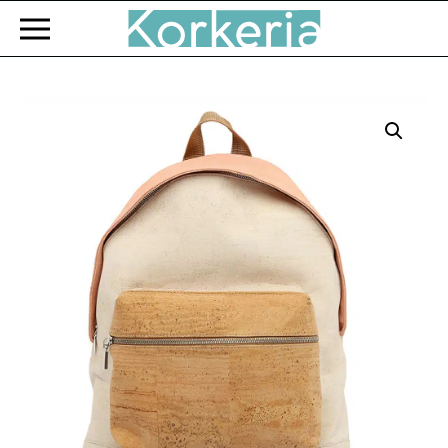
Zum Hauptinhalt springen