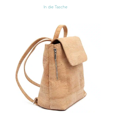
In die Tasche