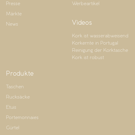
Presse
Werbeartikel
Märkte
Videos
News
Kork ist wasserabweisend
Korkernte in Portugal
Reinigung der Korktasche
Kork ist robust
Produkte
Taschen
Rucksäcke
Etuis
Portemonnaies
Gürtel