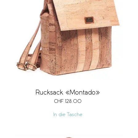
Rucksack «Montado»
CHF
128.00
In die Tasche