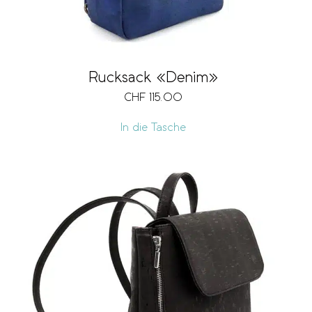
Rucksack «Denim»
CHF
115.00
In die Tasche