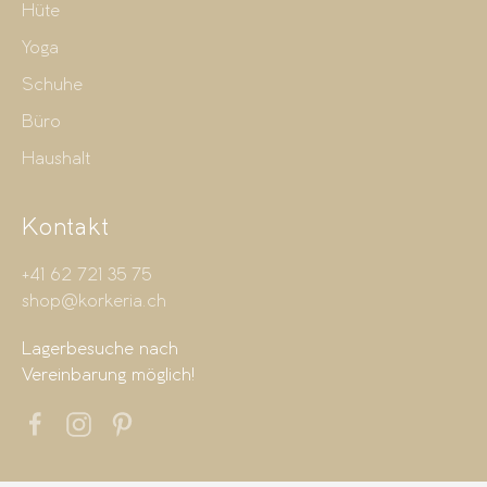
Hüte
Yoga
Schuhe
Büro
Haushalt
Kontakt
+41 62 721 35 75
shop@korkeria.ch
Lagerbesuche nach
Vereinbarung möglich!