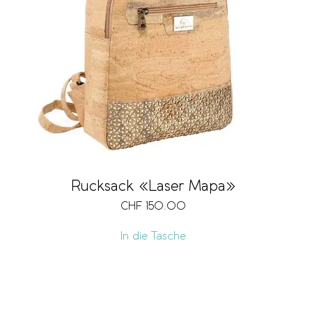
Rucksack «Laser Mapa»
CHF
150.00
In die Tasche