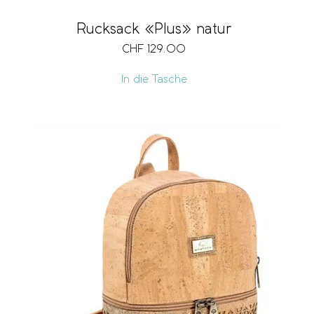
Rucksack «Plus» natur
CHF
129.00
In die Tasche