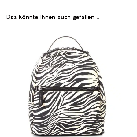
Das könnte Ihnen auch gefallen …