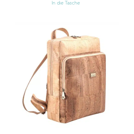
In die Tasche