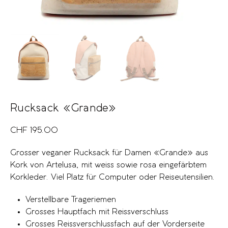
Rucksack «Grande»
CHF
195.00
Grosser veganer Rucksack für Damen «Grande» aus
Kork von Artelusa, mit weiss sowie rosa eingefärbtem
Korkleder. Viel Platz für Computer oder Reiseutensilien.
Verstellbare Trageriemen
Grosses Hauptfach mit Reissverschluss
Grosses Reissverschlussfach auf der Vorderseite