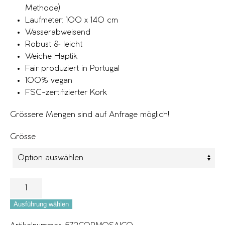
Methode)
Laufmeter: 100 x 140 cm
Wasserabweisend
Robust & leicht
Weiche Haptik
Fair produziert in Portugal
100% vegan
FSC-zertifizierter Kork
Grössere Mengen sind auf Anfrage möglich!
Grösse
Ausführung wählen