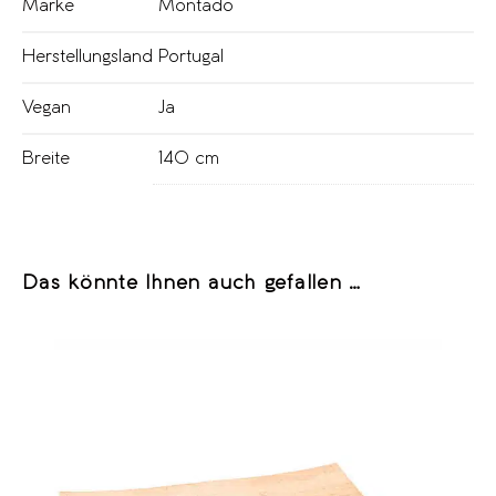
Marke
Montado
Herstellungsland
Portugal
Vegan
Ja
Breite
140 cm
Das könnte Ihnen auch gefallen …