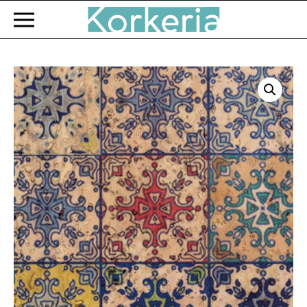
Zum Hauptinhalt springen