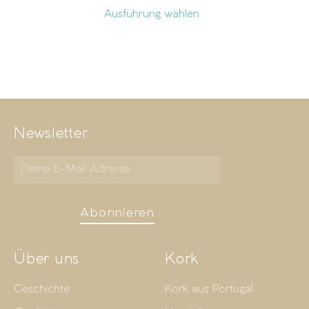
Ausführung wählen
Newsletter
Abonnieren
Über uns
Kork
Geschichte
Kork aus Portugal