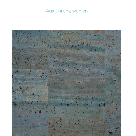
Ausführung wählen