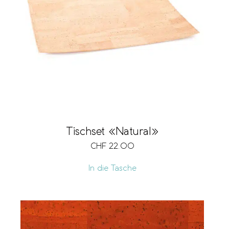
Tischset «Natural»
CHF
22.00
In die Tasche