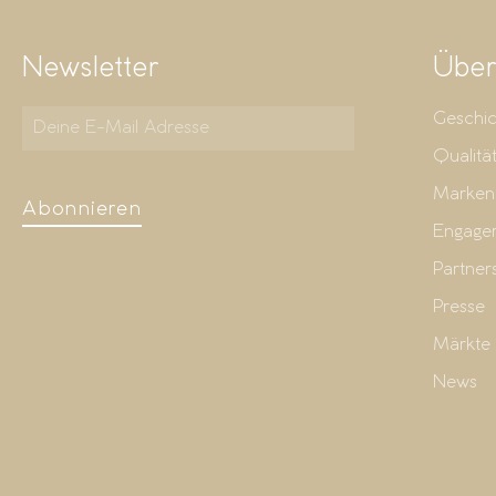
Newsletter
Über
Geschic
Qualitä
Marken
Abonnieren
Engage
Partner
Presse
Märkte
News