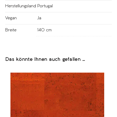
Herstellungsland
Portugal
Vegan
Ja
Breite
140 cm
Das könnte Ihnen auch gefallen …