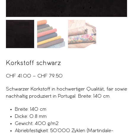
Korkstoff schwarz
CHF
41.00
–
CHF
79.50
Schwarzer Korkstoff in hochwertiger Qualität, fair sowie
nachhaltig produziert in Portugal. Breite: 140 cm.
Breite: 140 cm
Dicke: 0.8 mm
Gewicht: 400 g/m2
Abriebfestigkeit: 50’000 Zyklen (Martindale-