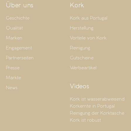
Über uns
Kork
Geschichte
Kork aus Portugal
Qualität
Herstellung
Marken
Vorteile von Kork
Engagement
Reinigung
Partnerseiten
Gutscheine
Presse
Werbeartikel
Märkte
Videos
News
Kork ist wasserabweisend
Korkernte in Portugal
Reinigung der Korktasche
Kork ist robust