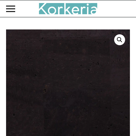
Zum Hauptinhalt springen