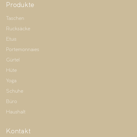
Produkte
Taschen
Rucksäcke
Etuis
Portemonnaies
Gürtel
Hüte
Yoga
Schuhe
Büro
Haushalt
Kontakt