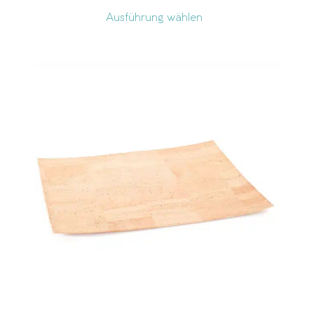
Ausführung wählen