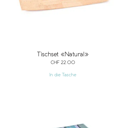
Tischset «Natural»
CHF
22.00
In die Tasche