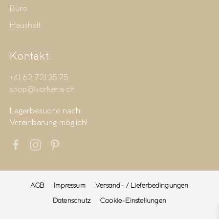
Büro
Haushalt
Kontakt
+41 62 721 35 75
shop@korkeria.ch
Lagerbesuche nach
Vereinbarung möglich!
AGB
Impressum
Versand- / Lieferbedingungen
Datenschutz
Cookie-Einstellungen