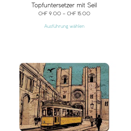
Topfuntersetzer mit Seil
CHF
9.00
–
CHF
15.00
Ausführung wählen