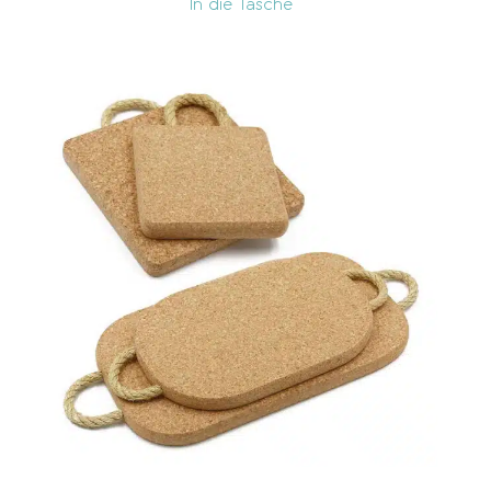
In die Tasche