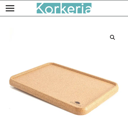
Zum Hauptinhalt springen