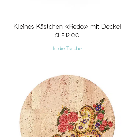
Kleines Kästchen «Redo» mit Deckel
CHF
12.00
In die Tasche