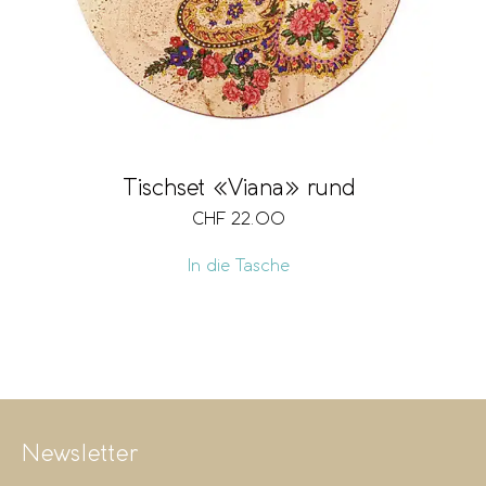
Tischset «Viana» rund
CHF
22.00
In die Tasche
Newsletter