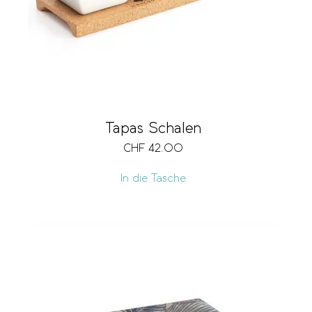
Tapas Schalen
CHF
42.00
In die Tasche