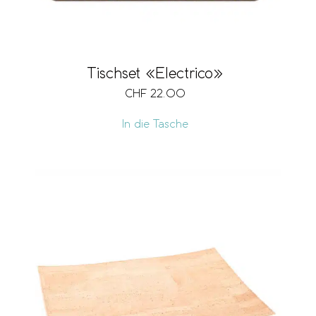
Tischset «Electrico»
CHF
22.00
In die Tasche