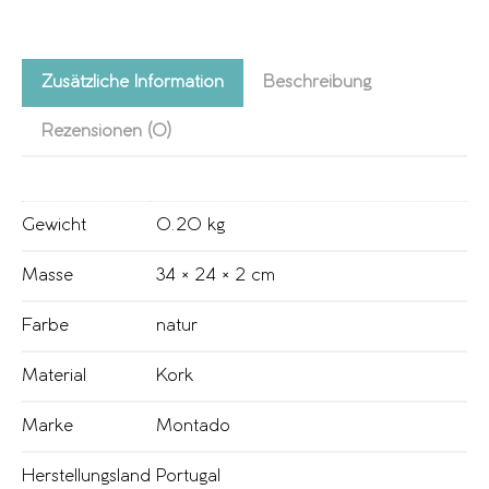
Zusätzliche Information
Beschreibung
Rezensionen (0)
Gewicht
0.20 kg
Masse
34 × 24 × 2 cm
Farbe
natur
Material
Kork
Marke
Montado
Herstellungsland
Portugal