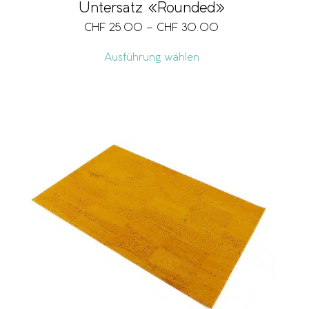
Untersatz «Rounded»
CHF
25.00
–
CHF
30.00
Ausführung wählen