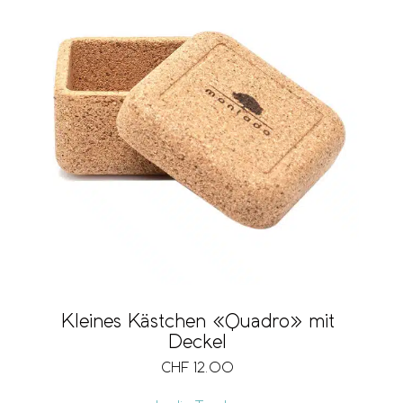
Kleines Kästchen «Quadro» mit
Deckel
CHF
12.00