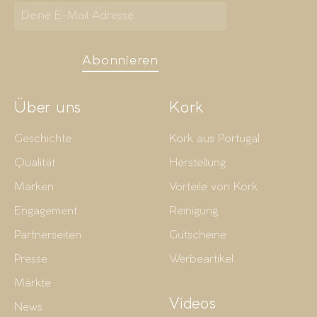
Abonnieren
Über uns
Kork
Geschichte
Kork aus Portugal
Qualität
Herstellung
Marken
Vorteile von Kork
Engagement
Reinigung
Partnerseiten
Gutscheine
Presse
Werbeartikel
Märkte
Videos
News