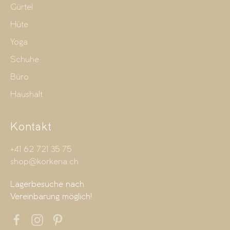
Gürtel
Hüte
Yoga
Schuhe
Büro
Haushalt
Kontakt
+41 62 721 35 75
shop@korkeria.ch
Lagerbesuche nach
Vereinbarung möglich!