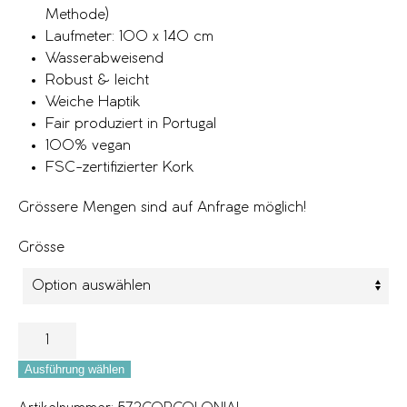
Methode)
Laufmeter: 100 x 140 cm
Wasserabweisend
Robust & leicht
Weiche Haptik
Fair produziert in Portugal
100% vegan
FSC-zertifizierter Kork
Grössere Mengen sind auf Anfrage möglich!
Grösse
Ausführung wählen