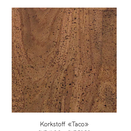
Korkstoff «Taco»