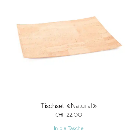
Tischset «Natural»
CHF
22.00
In die Tasche