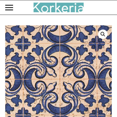
Zum Hauptinhalt springen