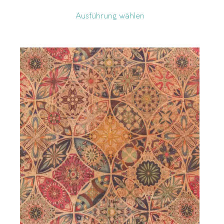
Ausführung wählen