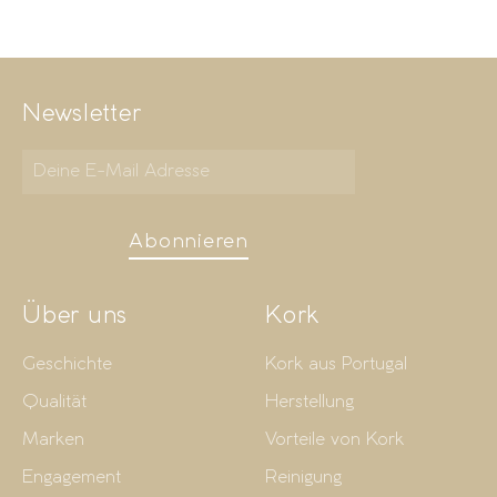
Newsletter
Abonnieren
Über uns
Kork
Geschichte
Kork aus Portugal
Qualität
Herstellung
Marken
Vorteile von Kork
Engagement
Reinigung