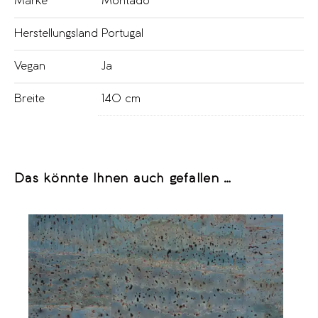
Marke
Montado
Herstellungsland
Portugal
Vegan
Ja
Breite
140 cm
Das könnte Ihnen auch gefallen …