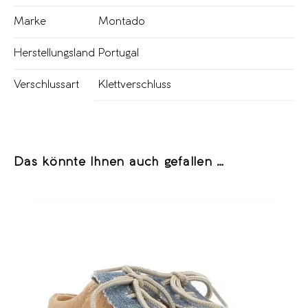
Marke
Montado
Herstellungsland
Portugal
Verschlussart
Klettverschluss
Das könnte Ihnen auch gefallen …