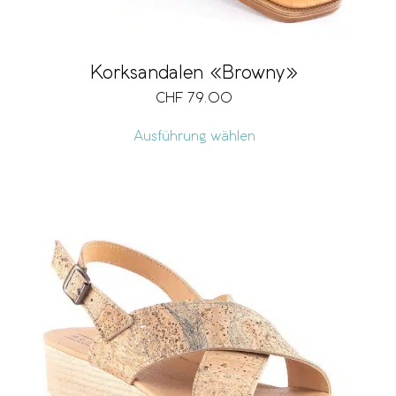
Korksandalen «Browny»
CHF
79.00
Ausführung wählen