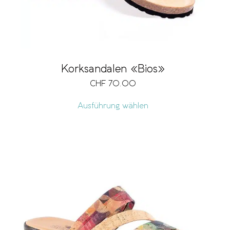
Korksandalen «Bios»
CHF
70.00
Ausführung wählen