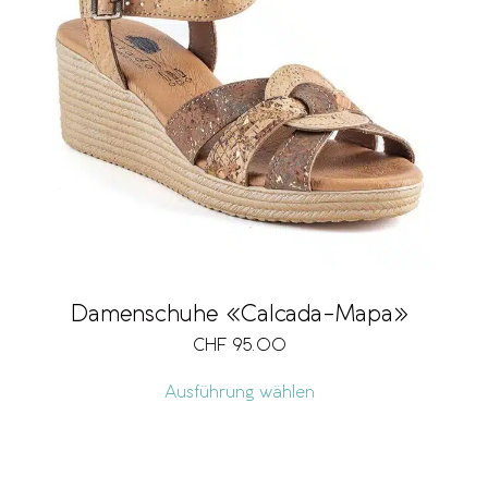
Damenschuhe «Calcada-Mapa»
CHF
95.00
Ausführung wählen