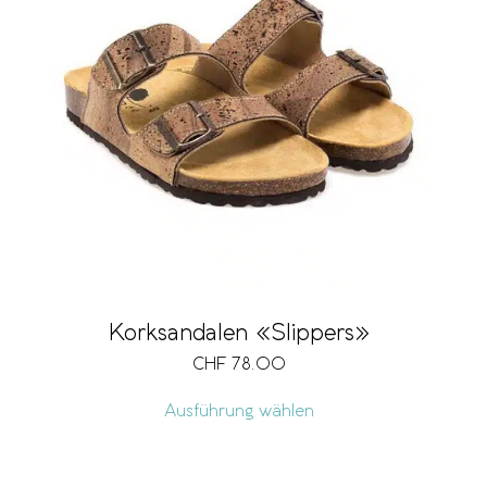
Korksandalen «Slippers»
CHF
78.00
Ausführung wählen