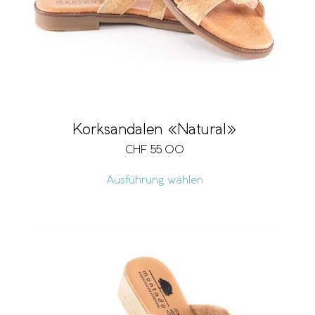
Korksandalen «Natural»
CHF
55.00
Ausführung wählen