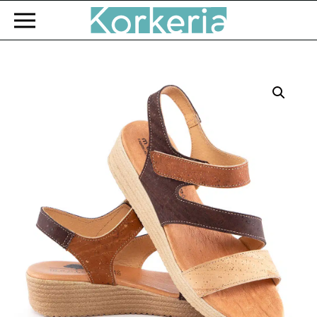
Zum Hauptinhalt springen