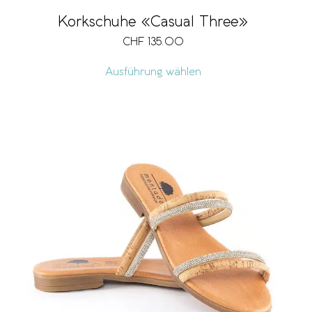
Korkschuhe «Casual Three»
CHF
135.00
Ausführung wählen