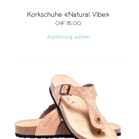
Korkschuhe «Natural Vibe»
CHF
115.00
Ausführung wählen