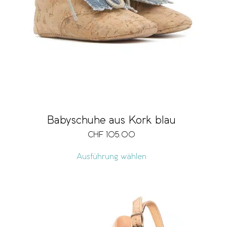
Babyschuhe aus Kork blau
CHF
105.00
Ausführung wählen