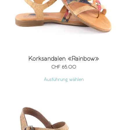
Korksandalen «Rainbow»
CHF
65.00
Ausführung wählen