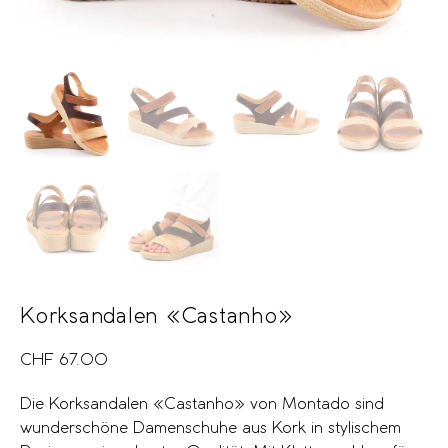
Korksandalen «Castanho»
CHF
67.00
Die Korksandalen «Castanho» von Montado sind
wunderschöne Damenschuhe aus Kork in stylischem