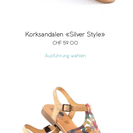
Korksandalen «Silver Style»
CHF
59.00
Ausführung wählen