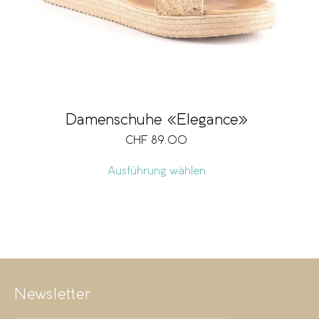
Damenschuhe «Elegance»
CHF
89.00
Ausführung wählen
Newsletter