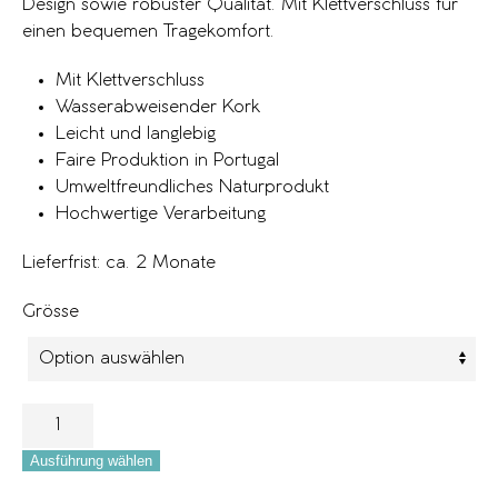
Design sowie robuster Qualität. Mit Klettverschluss für
einen bequemen Tragekomfort.
Mit Klettverschluss
Wasserabweisender Kork
Leicht und langlebig
Faire Produktion in Portugal
Umweltfreundliches Naturprodukt
Hochwertige Verarbeitung
Lieferfrist: ca. 2 Monate
Grösse
Ausführung wählen