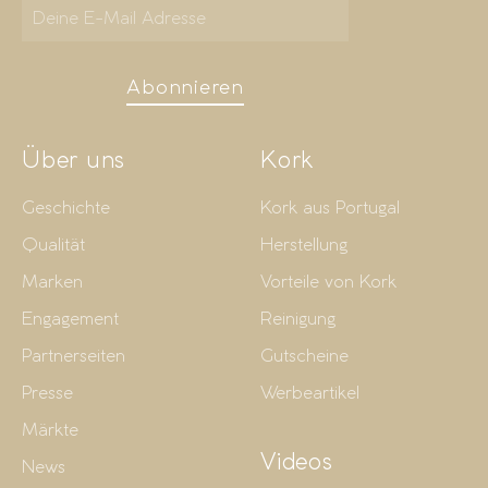
Abonnieren
Über uns
Kork
Geschichte
Kork aus Portugal
Qualität
Herstellung
Marken
Vorteile von Kork
Engagement
Reinigung
Partnerseiten
Gutscheine
Presse
Werbeartikel
Märkte
Videos
News