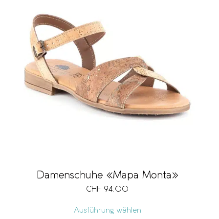
Damenschuhe «Mapa Monta»
CHF
94.00
Ausführung wählen