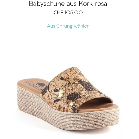
Babyschuhe aus Kork rosa
CHF
105.00
Ausführung wählen