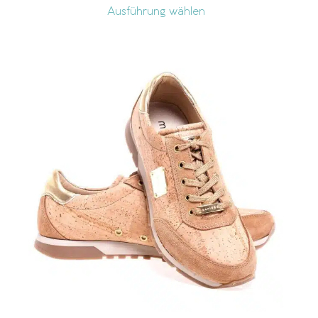
Ausführung wählen