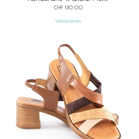
CHF
130.00
Weiterlesen