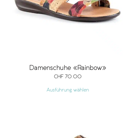
Damenschuhe «Rainbow»
CHF
70.00
Ausführung wählen