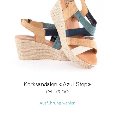
Korksandalen «Azul Step»
CHF
79.00
Ausführung wählen