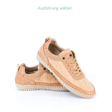
Ausführung wählen