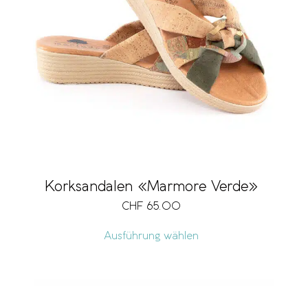
Korksandalen «Marmore Verde»
CHF
65.00
Ausführung wählen