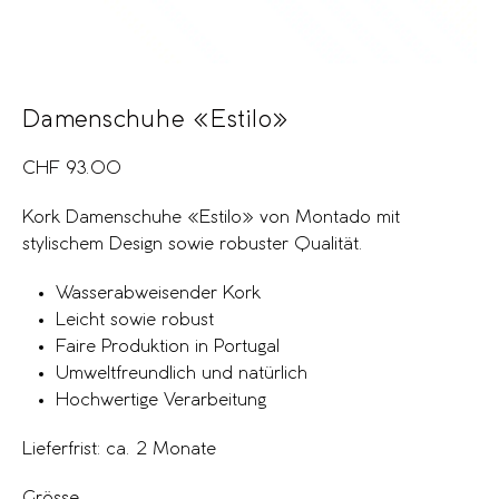
Damenschuhe «Estilo»
CHF
93.00
Kork Damenschuhe «Estilo» von Montado mit
stylischem Design sowie robuster Qualität.
Wasserabweisender Kork
Leicht sowie robust
Faire Produktion in Portugal
Umweltfreundlich und natürlich
Hochwertige Verarbeitung
Lieferfrist: ca. 2 Monate
Grösse