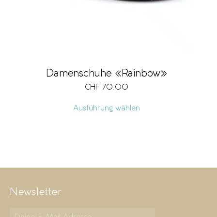
Damenschuhe «Rainbow»
CHF
70.00
Ausführung wählen
Newsletter