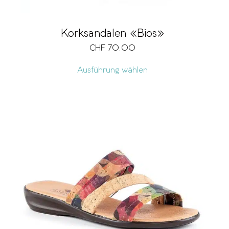
Korksandalen «Bios»
CHF
70.00
Ausführung wählen