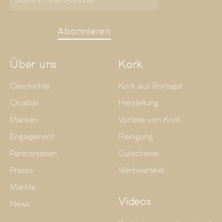
Abonnieren
Über uns
Kork
Geschichte
Kork aus Portugal
Qualität
Herstellung
Marken
Vorteile von Kork
Engagement
Reinigung
Partnerseiten
Gutscheine
Presse
Werbeartikel
Märkte
Videos
News