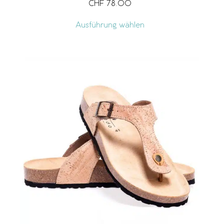
CHF
78.00
Ausführung wählen