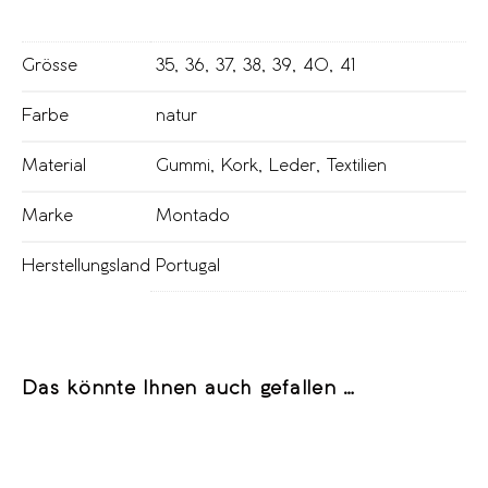
Grösse
35
,
36
,
37
,
38
,
39
,
40
,
41
Farbe
natur
Material
Gummi
,
Kork
,
Leder
,
Textilien
Marke
Montado
Herstellungsland
Portugal
Das könnte Ihnen auch gefallen …