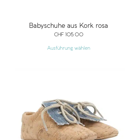
Babyschuhe aus Kork rosa
CHF
105.00
Ausführung wählen