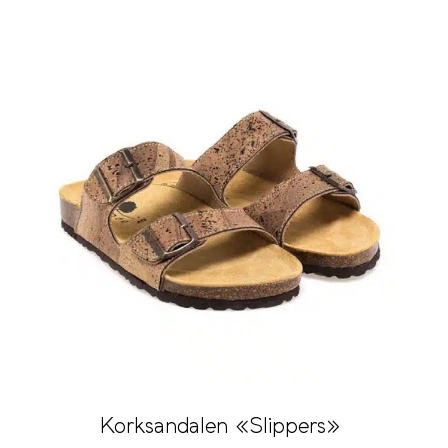
Korksandalen «Slippers»