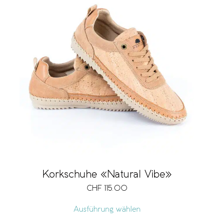
Korkschuhe «Natural Vibe»
CHF
115.00
Ausführung wählen