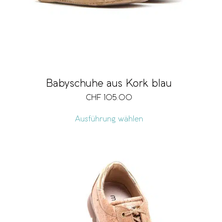
Babyschuhe aus Kork blau
CHF
105.00
Ausführung wählen