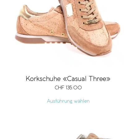
Korkschuhe «Casual Three»
CHF
135.00
Ausführung wählen