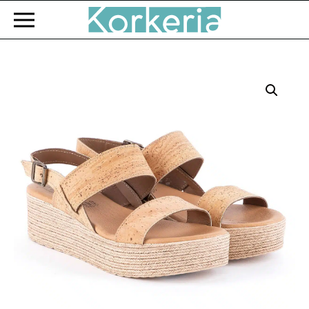
Zum Hauptinhalt springen