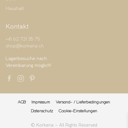
Haushalt
Kontakt
+41 62 721 35 75
shop@korkeria.ch
Lagerbesuche nach
Vereinbarung möglich!
AGB
Impressum
Versand- / Lieferbedingungen
Datenschutz
Cookie-Einstellungen
© Korkeria – All Rights Reserved