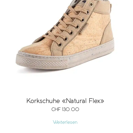
Korkschuhe «Natural Flex»
CHF
130.00
Weiterlesen