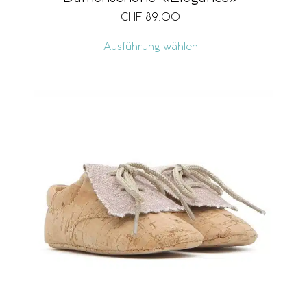
CHF
89.00
Ausführung wählen